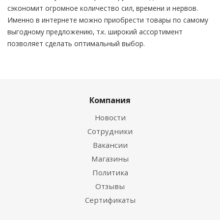
сэкономит огромное количество сил, времени и нервов.
Именно в интернете можно приобрести товары по самому
выгодному предложению, т.к. широкий ассортимент
позволяет сделать оптимальный выбор.
Компания
Новости
Сотрудники
Вакансии
Магазины
Политика
Отзывы
Сертификаты