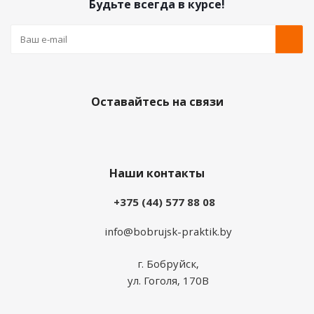
Будьте всегда в курсе!
Оставайтесь на связи
Наши контакты
+375 (44) 577 88 08
info@bobrujsk-praktik.by
г. Бобруйск,
ул. Гоголя, 170В