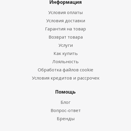
Информация
Условия оплаты
Условия доставки
Гарантия на товар
Возврат товара
Услуги
Как купить
Лояльность
Обработка файлов cookie
Условия кредитов и рассрочек
Помощь
Блог
Вопрос-ответ
Бренды