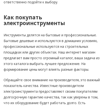
ответственно подойти к выбору.
Как покупать
электроинструменты
Инструменты делятся на бытовые и профессиональные.
Бытовые дешевые и используются в домашних условиях,
профессиональные используются на строительных
площадках или других объектах. Наш интернет магазин
предлагает вам просто огромный каталог, ваша задача из
этого каталога выбрать лучшее предложение. На
формирование цены могут влиять разные факторы.
Обращайте свое внимание на производителя, это важный
показатель качества. Известные производители
электроинструмента предоставляют своим покупателям
долгосрочную гарантию качества, так как уверены в том,
что их оборудование будет работать долго. Есть