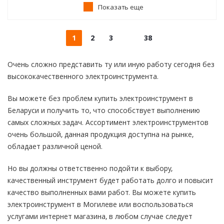
Показать еще
1
2
3
38
Очень сложно представить ту или иную работу сегодня без
высококачественного электроинструмента.
Вы можете без проблем купить электроинструмент в
Беларуси и получить то, что способствует выполнению
самых сложных задач. Ассортимент электроинструментов
очень большой, данная продукция доступна на рынке,
обладает различной ценой.
Но вы должны ответственно подойти к выбору,
качественный инструмент будет работать долго и повысит
качество выполненных вами работ. Вы можете купить
электроинструмент в Могилеве или воспользоваться
услугами интернет магазина, в любом случае следует