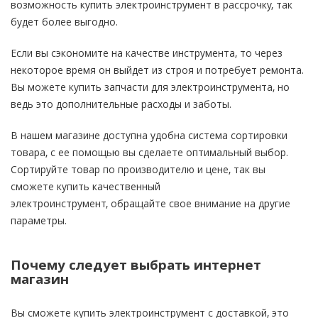
возможность купить электроинструмент в рассрочку, так
будет более выгодно.
Если вы сэкономите на качестве инструмента, то через
некоторое время он выйдет из строя и потребует ремонта.
Вы можете купить запчасти для электроинструмента, но
ведь это дополнительные расходы и заботы.
В нашем магазине доступна удобна система сортировки
товара, с ее помощью вы сделаете оптимальный выбор.
Сортируйте товар по производителю и цене, так вы
сможете купить качественный
электроинструмент, обращайте свое внимание на другие
параметры.
Почему следует выбрать интернет
магазин
Вы сможете
купить
электроинструмент с доставкой, это