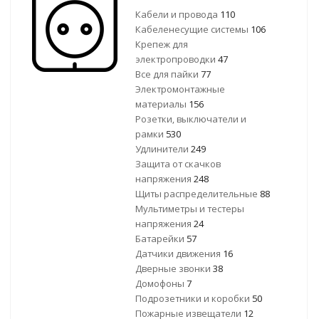
Кабели и провода
110
Кабеленесущие системы
106
Крепеж для
электропроводки
47
Все для пайки
77
Электромонтажные
материалы
156
Розетки, выключатели и
рамки
530
Удлинители
249
Защита от скачков
напряжения
248
Щиты распределительные
88
Мультиметры и тестеры
напряжения
24
Батарейки
57
Датчики движения
16
Дверные звонки
38
Домофоны
7
Подрозетники и коробки
50
Пожарные извещатели
12