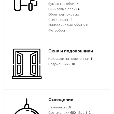
Бумажные обои
14
Виниловые обои
66
Обои под покраску
Стеклохолст
13
Флизелиновые обои
668
Фотообои
Окна и подоконники
Накладки на подоконник
1
Подоконники
10
Освещение
Лампочки
398
Светильники
680
Бра
112