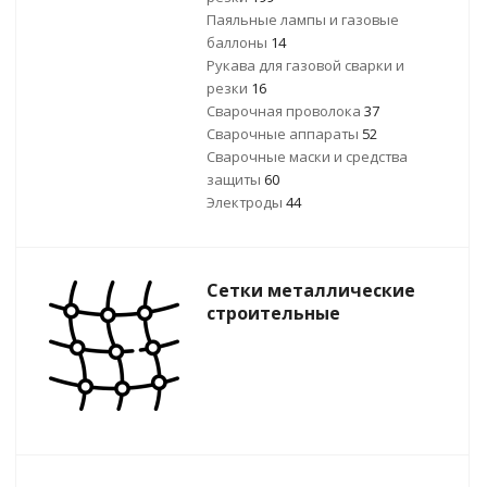
Паяльные лампы и газовые
баллоны
14
Рукава для газовой сварки и
резки
16
Сварочная проволока
37
Сварочные аппараты
52
Сварочные маски и средства
защиты
60
Электроды
44
Сетки металлические
строительные