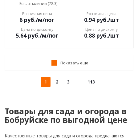
Есть в наличии (78.3)
Розничная цена
Розничная цена
6
руб.
/м/пог
0.94
руб.
/шт
Цена по дисконту
Цена по дисконту
5.64
руб.
/м/пог
0.88
руб.
/шт
Показать еще
1
2
3
113
Товары для сада и огорода в
Бобруйске по выгодной цене
Качественные товары для сада и огорода предлагаются