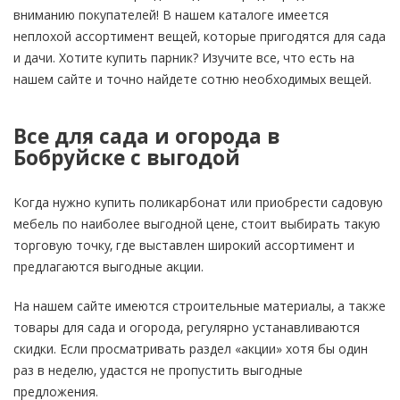
вниманию покупателей! В нашем каталоге имеется
неплохой ассортимент вещей, которые пригодятся для сада
и дачи. Хотите купить парник? Изучите все, что есть на
нашем сайте и точно найдете сотню необходимых вещей.
Все для сада и огорода в
Бобруйске с выгодой
Когда нужно купить поликарбонат или приобрести садовую
мебель по наиболее выгодной цене, стоит выбирать такую
торговую точку, где выставлен широкий ассортимент и
предлагаются выгодные акции.
На нашем сайте имеются строительные материалы, а также
товары для сада и огорода, регулярно устанавливаются
скидки. Если просматривать раздел «акции» хотя бы один
раз в неделю, удастся не пропустить выгодные
предложения.