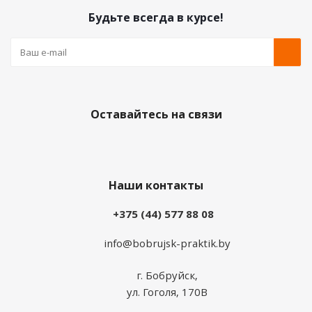
Будьте всегда в курсе!
Оставайтесь на связи
Наши контакты
+375 (44) 577 88 08
info@bobrujsk-praktik.by
г. Бобруйск,
ул. Гоголя, 170В