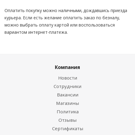
Оплатить покупку можно наличными, дождавшись приезда
курьера. Если есть желание оплатить заказ по безналу,
можно выбрать оплату картой или воспользоваться
вариантом интернет-платежа.
Компания
Новости
Сотрудники
Вакансии
Магазины
Политика
Отзывы
Сертификаты