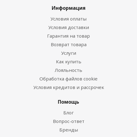
Информация
Условия оплаты
Условия доставки
Гарантия на товар
Возврат товара
Услуги
Как купить
Лояльность
Обработка файлов cookie
Условия кредитов и рассрочек
Помощь
Блог
Вопрос-ответ
Бренды