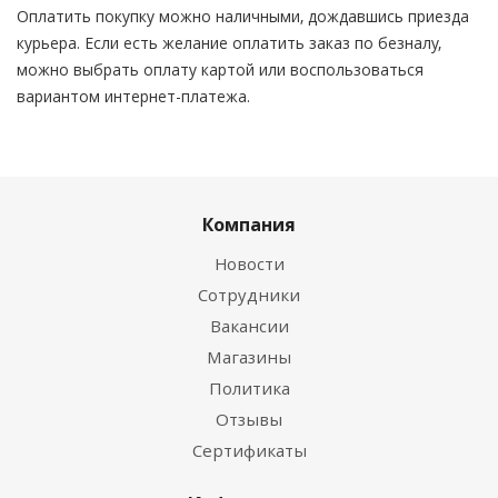
Оплатить покупку можно наличными, дождавшись приезда
курьера. Если есть желание оплатить заказ по безналу,
можно выбрать оплату картой или воспользоваться
вариантом интернет-платежа.
Компания
Новости
Сотрудники
Вакансии
Магазины
Политика
Отзывы
Сертификаты