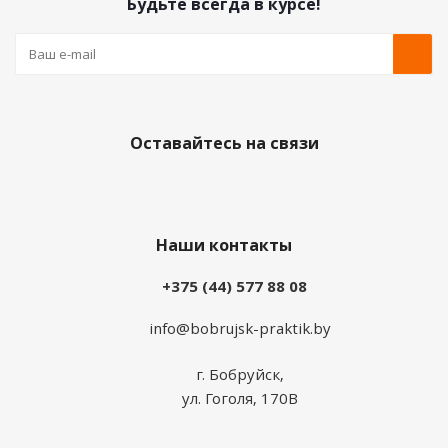
Будьте всегда в курсе!
Оставайтесь на связи
Наши контакты
+375 (44) 577 88 08
info@bobrujsk-praktik.by
г. Бобруйск,
ул. Гоголя, 170В