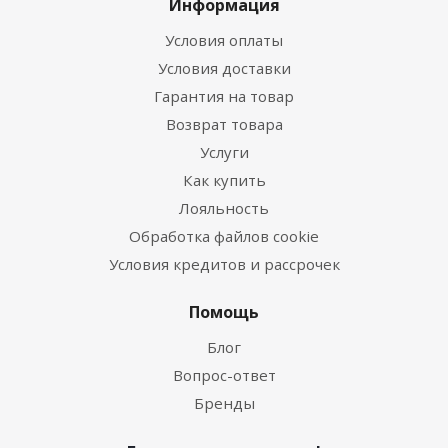
Информация
Условия оплаты
Условия доставки
Гарантия на товар
Возврат товара
Услуги
Как купить
Лояльность
Обработка файлов cookie
Условия кредитов и рассрочек
Помощь
Блог
Вопрос-ответ
Бренды