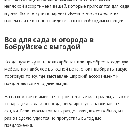
неплохой ассортимент вещей, которые пригодятся для сада
и дачи. Хотите купить парник? Изучите все, что есть на
нашем сайте и точно найдете сотню необходимых вещей.
Все для сада и огорода в
Бобруйске с выгодой
Когда нужно купить поликарбонат или приобрести садовую
мебель по наиболее выгодной цене, стоит выбирать такую
торговую точку, где выставлен широкий ассортимент и
предлагаются выгодные акции.
На нашем сайте имеются строительные материалы, а также
товары для сада и огорода, регулярно устанавливаются
скидки. Если просматривать раздел «акции» хотя бы один
раз в неделю, удастся не пропустить выгодные
предложения.