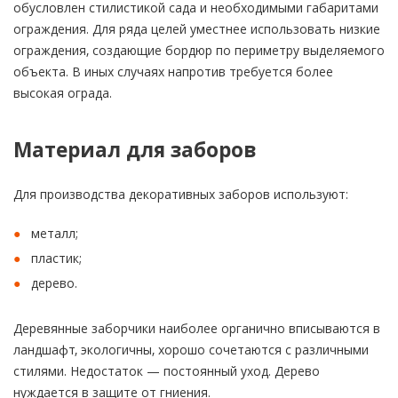
обусловлен стилистикой сада и необходимыми габаритами
ограждения. Для ряда целей уместнее использовать низкие
ограждения, создающие бордюр по периметру выделяемого
объекта. В иных случаях напротив требуется более
высокая ограда.
Материал для заборов
Для производства декоративных заборов используют:
металл;
пластик;
дерево.
Деревянные заборчики наиболее органично вписываются в
ландшафт, экологичны, хорошо сочетаются с различными
стилями. Недостаток — постоянный уход. Дерево
нуждается в защите от гниения.