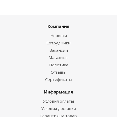
Компания
Новости
Сотрудники
Вакансии
Магазины
Политика
Отзывы
Сертификаты
Информация
Условия оплаты
Условия доставки
Гарантия на товар