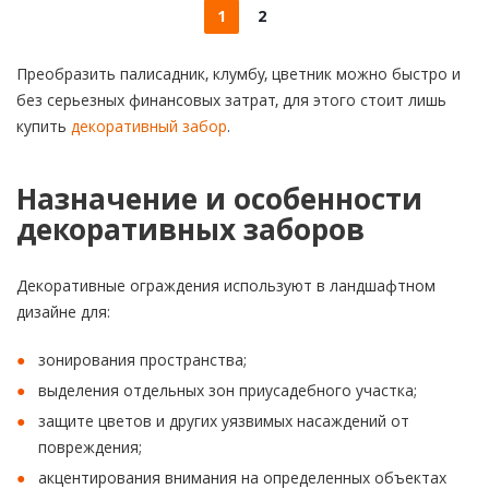
1
2
Преобразить палисадник, клумбу, цветник можно быстро и
без серьезных финансовых затрат, для этого стоит лишь
купить
декоративный забор
.
Назначение и особенности
декоративных заборов
Декоративные ограждения используют в ландшафтном
дизайне для:
зонирования пространства;
выделения отдельных зон приусадебного участка;
защите цветов и других уязвимых насаждений от
повреждения;
акцентирования внимания на определенных объектах