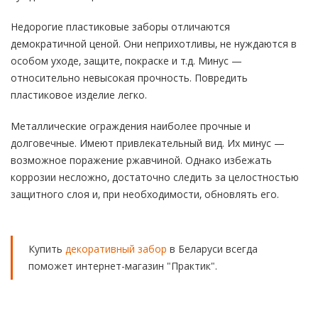
Недорогие
пластиковые заборы отличаются
демократичной ценой. Они неприхотливы, не нуждаются в
особом уходе, защите, покраске и т.д. Минус —
относительно невысокая прочность. Повредить
пластиковое изделие легко.
Металлические ограждения наиболее прочные и
долговечные. Имеют привлекательный вид. Их минус —
возможное поражение ржавчиной. Однако избежать
коррозии несложно, достаточно следить за целостностью
защитного слоя и, при необходимости, обновлять его.
Купить
декоративный забор
в Беларуси всегда
поможет интернет-магазин "Практик".