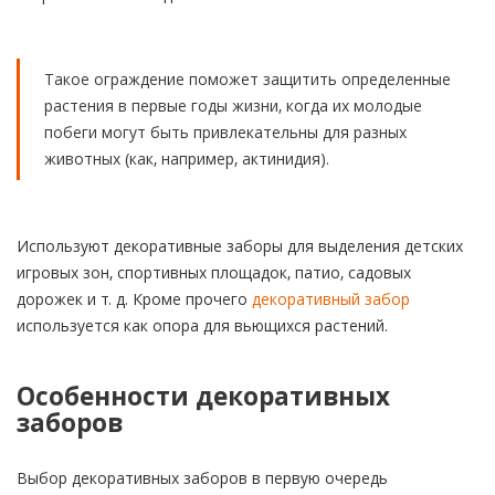
Такое ограждение поможет защитить определенные
растения в первые годы жизни, когда их молодые
побеги могут быть привлекательны для разных
животных (как, например, актинидия).
Используют декоративные заборы для выделения детских
игровых зон, спортивных площадок, патио, садовых
дорожек и т. д. Кроме прочего
декоративный забор
используется как опора для вьющихся растений.
Особенности декоративных
заборов
Выбор декоративных заборов в первую очередь