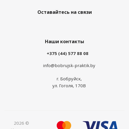
Оставайтесь на связи
Наши контакты
+375 (44) 577 88 08
info@bobrujsk-praktik.by
г. Бобруйск,
ул. Гоголя, 170В
2026 ©