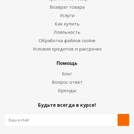
Возврат товара
Услуги
Как купить
Лояльность
Обработка файлов cookie
Условия кредитов и рассрочек
Помощь
Блог
Вопрос-ответ
Бренды
Будьте всегда в курсе!