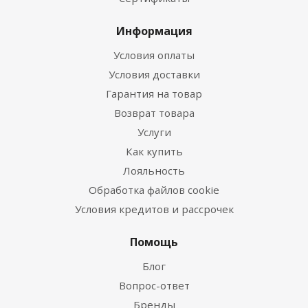
Информация
Условия оплаты
Условия доставки
Гарантия на товар
Возврат товара
Услуги
Как купить
Лояльность
Обработка файлов cookie
Условия кредитов и рассрочек
Помощь
Блог
Вопрос-ответ
Бренды