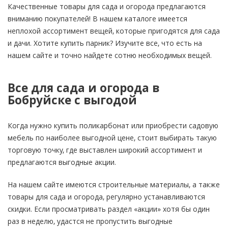
Качественные товары для сада и огорода предлагаются
вниманию покупателей! В нашем каталоге имеется
неплохой ассортимент вещей, которые пригодятся для сада
и дачи. Хотите купить парник? Изучите все, что есть на
нашем сайте и точно найдете сотню необходимых вещей.
Все для сада и огорода в
Бобруйске с выгодой
Когда нужно купить поликарбонат или приобрести садовую
мебель по наиболее выгодной цене, стоит выбирать такую
торговую точку, где выставлен широкий ассортимент и
предлагаются выгодные акции.
На нашем сайте имеются строительные материалы, а также
товары для сада и огорода, регулярно устанавливаются
скидки. Если просматривать раздел «акции» хотя бы один
раз в неделю, удастся не пропустить выгодные