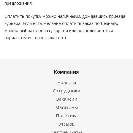
предложения.
Оплатить покупку можно наличными, дождавшись приезда
курьера. Если есть желание оплатить заказ по безналу,
можно выбрать оплату картой или воспользоваться
вариантом интернет-платежа.
Компания
Новости
Сотрудники
Вакансии
Магазины
Политика
Отзывы
Сертификаты