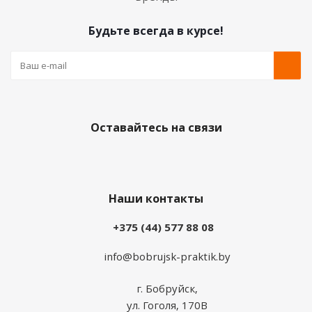
Будьте всегда в курсе!
Оставайтесь на связи
Наши контакты
+375 (44) 577 88 08
info@bobrujsk-praktik.by
г. Бобруйск,
ул. Гоголя, 170В