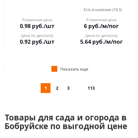
Есть в наличии (78.3)
Розничная цена
Розничная цена
0.98
руб.
/шт
6
руб.
/м/пог
Цена по дисконту
Цена по дисконту
0.92
руб.
/шт
5.64
руб.
/м/пог
Показать еще
1
2
3
113
Товары для сада и огорода в
Бобруйске по выгодной цене