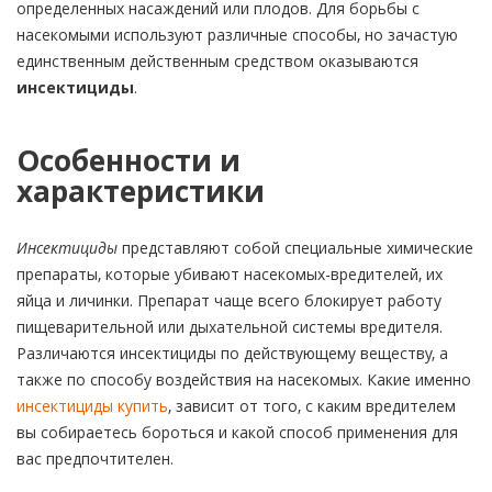
определенных насаждений или плодов. Для борьбы с
насекомыми используют различные способы, но зачастую
единственным действенным средством оказываются
инсектициды
.
Особенности и
характеристики
Инсектициды
представляют собой специальные химические
препараты, которые убивают насекомых-вредителей, их
яйца и личинки. Препарат чаще всего блокирует работу
пищеварительной или дыхательной системы вредителя.
Различаются инсектициды по действующему веществу, а
также по способу воздействия на насекомых. Какие именно
инсектициды купить
, зависит от того, с каким вредителем
вы собираетесь бороться и какой способ применения для
вас предпочтителен.