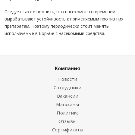
Следует также помнить, что насекомые со временем
вырабатывают устойчивость к применяемым против них
препаратам. Поэтому периодически стоит менять
используемые в борьбе с насекомыми средства.
Компания
Новости
Сотрудники
Вакансии
Магазины
Политика
Отзывы
Сертификаты