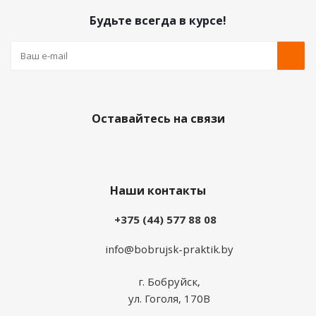
Будьте всегда в курсе!
Оставайтесь на связи
Наши контакты
+375 (44) 577 88 08
info@bobrujsk-praktik.by
г. Бобруйск,
ул. Гоголя, 170В