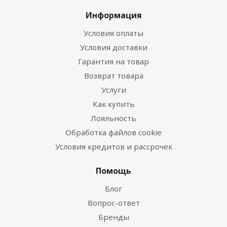
Информация
Условия оплаты
Условия доставки
Гарантия на товар
Возврат товара
Услуги
Как купить
Лояльность
Обработка файлов cookie
Условия кредитов и рассрочек
Помощь
Блог
Вопрос-ответ
Бренды