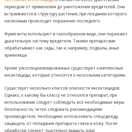
периодом от применения до уничтожения вредителей. Они
встраиваются в структуру растения, при поедании которого
насекомым происходит поражение последнего.
Фумиганты используют в газообразном виде, они поражают
дыхательную систему вредителя. Такими препаратами
обрабатывают как сады, так и, например, подвалы, иные
хранилища.
Кроме узкоспециализированных существуют комплексные
инсектициды, которые относятся к нескольким категориям.
Существует несколько классов опасности инсектицидов.
Однако, к какому бы классу не относился препарат, при
использовании следует соблюдать все необходимые меры
безопасности, четко следовать рекомендациям
производителя. Необходимо использовать спецодежду,
защищать от попадания препарата глаза и кожу. После
обработки следует тщательно вымыть руки.