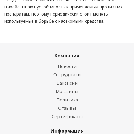
вырабатывают устойчивость к применяемым против них
препаратам. Поэтому периодически стоит менять
используемые в борьбе с насекомыми средства.
Компания
Новости
Сотрудники
Вакансии
Магазины
Политика
Отзывы
Сертификаты
Информация