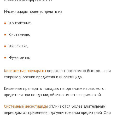
Инсектициды принято делить на
Контактные,
Системные,
Кишечные,
Фумиганты.
Контактные препараты
поражают насекомых быстро – при
соприкосновении вредителя и инсектицида.
Кишечные препараты попадают в организм насекомого-
вредителя при поедании, обычно вместе с приманкой.
Системные инсектициды
отличаются более длительным
периодом от применения до уничтожения вредителей. Они