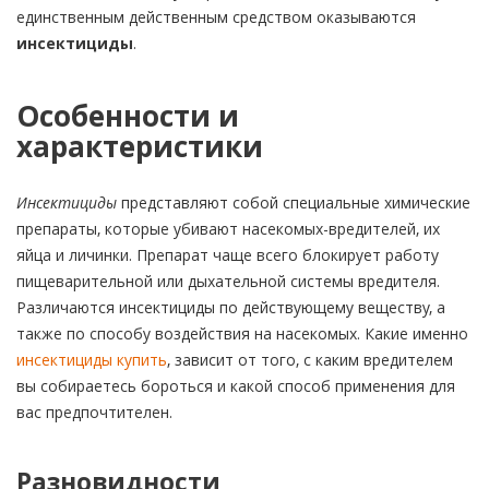
единственным действенным средством оказываются
инсектициды
.
Особенности и
характеристики
Инсектициды
представляют собой специальные химические
препараты, которые убивают насекомых-вредителей, их
яйца и личинки. Препарат чаще всего блокирует работу
пищеварительной или дыхательной системы вредителя.
Различаются инсектициды по действующему веществу, а
также по способу воздействия на насекомых. Какие именно
инсектициды купить
, зависит от того, с каким вредителем
вы собираетесь бороться и какой способ применения для
вас предпочтителен.
Разновидности