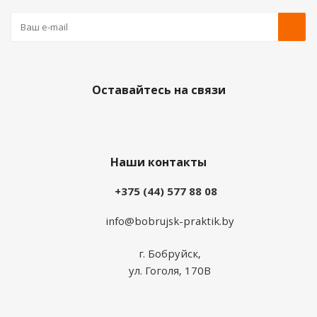
Оставайтесь на связи
Наши контакты
+375 (44) 577 88 08
info@bobrujsk-praktik.by
г. Бобруйск,
ул. Гоголя, 170В