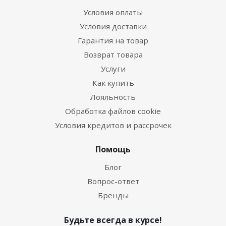
Условия оплаты
Условия доставки
Гарантия на товар
Возврат товара
Услуги
Как купить
Лояльность
Обработка файлов cookie
Условия кредитов и рассрочек
Помощь
Блог
Вопрос-ответ
Бренды
Будьте всегда в курсе!