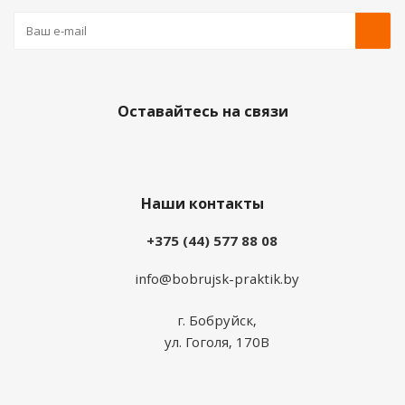
Оставайтесь на связи
Наши контакты
+375 (44) 577 88 08
info@bobrujsk-praktik.by
г. Бобруйск,
ул. Гоголя, 170В