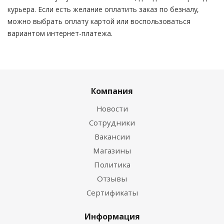
курьера. Если есть желание оплатить заказ по безналу,
можно выбрать оплату картой или воспользоваться
вариантом интернет-платежа.
Компания
Новости
Сотрудники
Вакансии
Магазины
Политика
Отзывы
Сертификаты
Информация