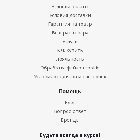
Условия оплаты
Условия доставки
Гарантия на товар
Возврат товара
Услуги
Как купить
Лояльность
Обработка файлов cookie
Условия кредитов и рассрочек
Помощь
Блог
Вопрос-ответ
Бренды
Будьте всегда в курсе!