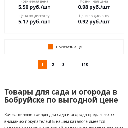
Розничная цена
Розничная цена
5.50
руб.
/шт
0.98
руб.
/шт
Цена по дисконту
Цена по дисконту
5.17
руб.
/шт
0.92
руб.
/шт
Показать еще
1
2
3
113
Товары для сада и огорода в
Бобруйске по выгодной цене
Качественные товары для сада и огорода предлагаются
вниманию покупателей! В нашем каталоге имеется