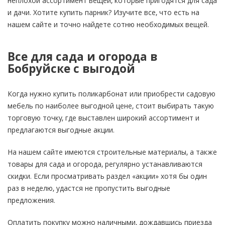
неплохой ассортимент вещей, которые пригодятся для сада
и дачи. Хотите купить парник? Изучите все, что есть на
нашем сайте и точно найдете сотню необходимых вещей.
Все для сада и огорода в
Бобруйске с выгодой
Когда нужно купить поликарбонат или приобрести садовую
мебель по наиболее выгодной цене, стоит выбирать такую
торговую точку, где выставлен широкий ассортимент и
предлагаются выгодные акции.
На нашем сайте имеются строительные материалы, а также
товары для сада и огорода, регулярно устанавливаются
скидки. Если просматривать раздел «акции» хотя бы один
раз в неделю, удастся не пропустить выгодные
предложения.
Оплатить покупку можно наличными, дождавшись приезда