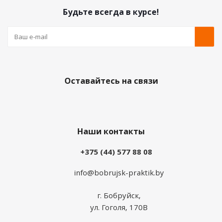
Будьте всегда в курсе!
Оставайтесь на связи
Наши контакты
+375 (44) 577 88 08
info@bobrujsk-praktik.by
г. Бобруйск,
ул. Гоголя, 170В