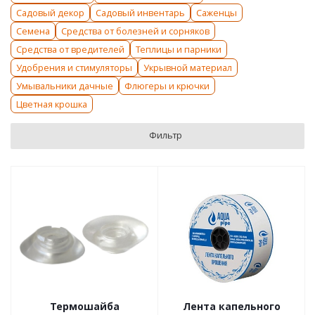
Садовый декор
Садовый инвентарь
Саженцы
Семена
Средства от болезней и сорняков
Средства от вредителей
Теплицы и парники
Удобрения и стимуляторы
Укрывной материал
Умывальники дачные
Флюгеры и крючки
Цветная крошка
Фильтр
Термошайба
Лента капельного