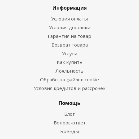
Информация
Условия оплаты
Условия доставки
Гарантия на товар
Возврат товара
Услуги
Как купить
Лояльность
Обработка файлов cookie
Условия кредитов и рассрочек
Помощь
Блог
Вопрос-ответ
Бренды