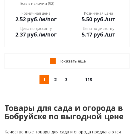
Есть в наличии (92)
Розничная цена
Розничная цена
2.52
руб.
/м/пог
5.50
руб.
/шт
Цена по дисконту
Цена по дисконту
2.37
руб.
/м/пог
5.17
руб.
/шт
Показать еще
1
2
3
113
Товары для сада и огорода в
Бобруйске по выгодной цене
Качественные товары для сада и огорода предлагаются