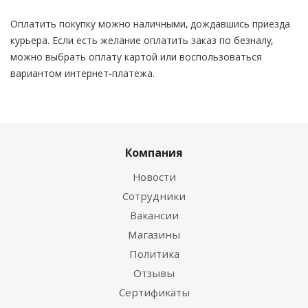
Оплатить покупку можно наличными, дождавшись приезда
курьера. Если есть желание оплатить заказ по безналу,
можно выбрать оплату картой или воспользоваться
вариантом интернет-платежа.
Компания
Новости
Сотрудники
Вакансии
Магазины
Политика
Отзывы
Сертификаты