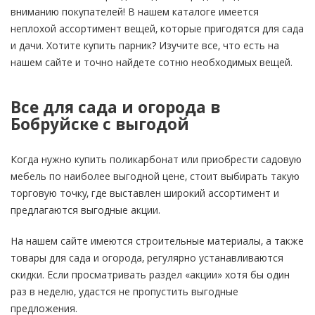
вниманию покупателей! В нашем каталоге имеется
неплохой ассортимент вещей, которые пригодятся для сада
и дачи. Хотите купить парник? Изучите все, что есть на
нашем сайте и точно найдете сотню необходимых вещей.
Все для сада и огорода в
Бобруйске с выгодой
Когда нужно купить поликарбонат или приобрести садовую
мебель по наиболее выгодной цене, стоит выбирать такую
торговую точку, где выставлен широкий ассортимент и
предлагаются выгодные акции.
На нашем сайте имеются строительные материалы, а также
товары для сада и огорода, регулярно устанавливаются
скидки. Если просматривать раздел «акции» хотя бы один
раз в неделю, удастся не пропустить выгодные
предложения.