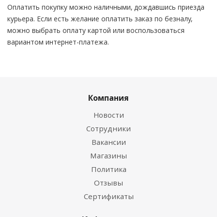
Оплатить покупку можно наличными, дождавшись приезда
курьера. Если есть желание оплатить заказ по безналу,
можно выбрать оплату картой или воспользоваться
вариантом интернет-платежа.
Компания
Новости
Сотрудники
Вакансии
Магазины
Политика
Отзывы
Сертификаты