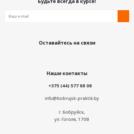
Будьте всегда в курсе!
Оставайтесь на связи
Наши контакты
+375 (44) 577 88 08
info@bobrujsk-praktik.by
г. Бобруйск,
ул. Гоголя, 170В