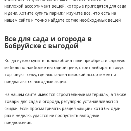
неплохой ассортимент вещей, которые пригодятся для сада
и дачи. Хотите купить парник? Изучите все, что есть на
нашем сайте и точно найдете сотню необходимых вещей.
Все для сада и огорода в
Бобруйске с выгодой
Когда нужно купить поликарбонат или приобрести садовую
мебель по наиболее выгодной цене, стоит выбирать такую
торговую точку, где выставлен широкий ассортимент и
предлагаются выгодные акции.
На нашем сайте имеются строительные материалы, а также
товары для сада и огорода, регулярно устанавливаются
скидки. Если просматривать раздел «акции» хотя бы один
раз в неделю, удастся не пропустить выгодные
предложения.