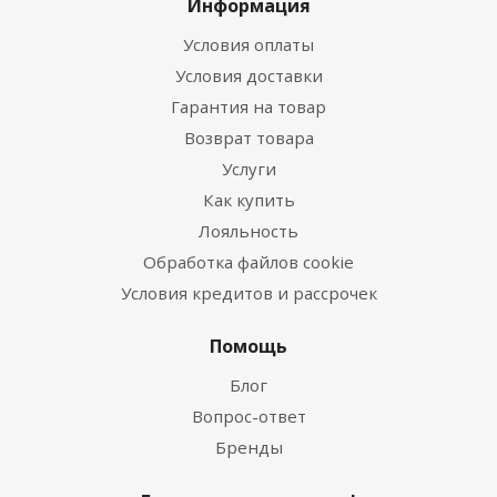
Информация
Условия оплаты
Условия доставки
Гарантия на товар
Возврат товара
Услуги
Как купить
Лояльность
Обработка файлов cookie
Условия кредитов и рассрочек
Помощь
Блог
Вопрос-ответ
Бренды