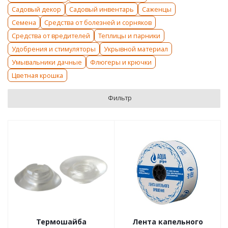
Садовый декор
Садовый инвентарь
Саженцы
Семена
Средства от болезней и сорняков
Средства от вредителей
Теплицы и парники
Удобрения и стимуляторы
Укрывной материал
Умывальники дачные
Флюгеры и крючки
Цветная крошка
Фильтр
Термошайба
Лента капельного