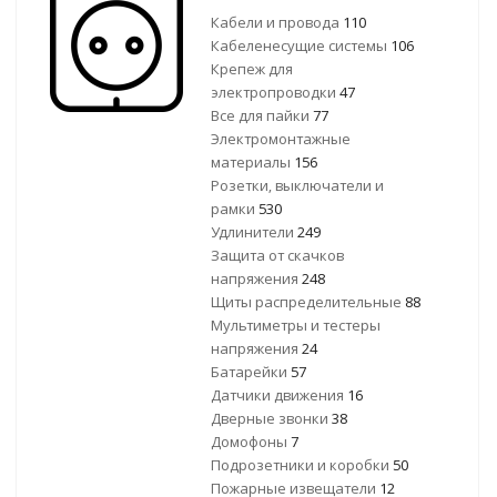
Кабели и провода
110
Кабеленесущие системы
106
Крепеж для
электропроводки
47
Все для пайки
77
Электромонтажные
материалы
156
Розетки, выключатели и
рамки
530
Удлинители
249
Защита от скачков
напряжения
248
Щиты распределительные
88
Мультиметры и тестеры
напряжения
24
Батарейки
57
Датчики движения
16
Дверные звонки
38
Домофоны
7
Подрозетники и коробки
50
Пожарные извещатели
12