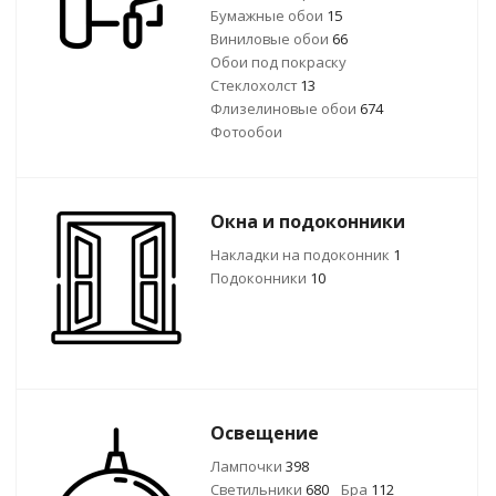
Бумажные обои
15
Виниловые обои
66
Обои под покраску
Стеклохолст
13
Флизелиновые обои
674
Фотообои
Окна и подоконники
Накладки на подоконник
1
Подоконники
10
Освещение
Лампочки
398
Светильники
680
Бра
112