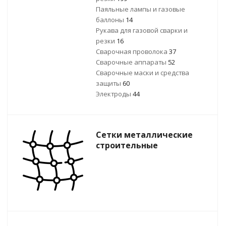
Паяльные лампы и газовые
баллоны
14
Рукава для газовой сварки и
резки
16
Сварочная проволока
37
Сварочные аппараты
52
Сварочные маски и средства
защиты
60
Электроды
44
Сетки металлические
строительные