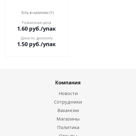
Есть в наличии (1)
Розничная цена
1.60
руб.
/упак
Цена по дисконту
1.50
руб.
/упак
Компания
Новости
Сотрудники
Вакансии
Магазины
Политика
Отзывы