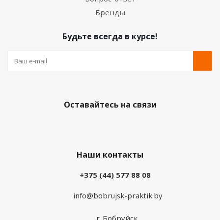
Бренды
Будьте всегда в курсе!
Оставайтесь на связи
Наши контакты
+375 (44) 577 88 08
info@bobrujsk-praktik.by
г. Бобруйск,