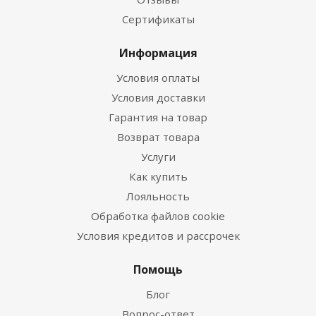
Сертификаты
Информация
Условия оплаты
Условия доставки
Гарантия на товар
Возврат товара
Услуги
Как купить
Лояльность
Обработка файлов cookie
Условия кредитов и рассрочек
Помощь
Блог
Вопрос-ответ