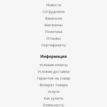
Новости
Сотрудники
Вакансии
Магазины
Политика
Отзывы
Сертификаты
Информация
Условия оплаты
Условия доставки
Гарантия на товар
Возврат товара
Услуги
Как купить
Лояльность