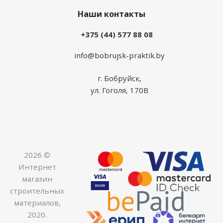
Наши контакты
+375 (44) 577 88 08
info@bobrujsk-praktik.by
г. Бобруйск,
ул. Гоголя, 170В
2026 ©
Интернет
магазин
строительных
материалов,
2020.