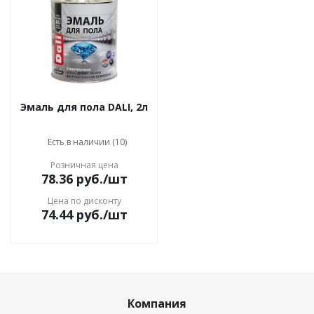
Эмаль для пола DALI, 2л
Есть в наличии (10)
Розничная цена
78.36
руб.
/шт
Цена по дисконту
74.44
руб.
/шт
Компания