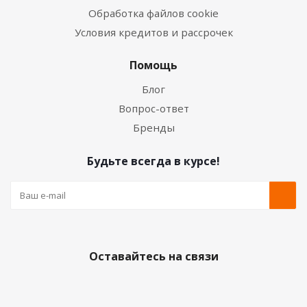
Обработка файлов cookie
Условия кредитов и рассрочек
Помощь
Блог
Вопрос-ответ
Бренды
Будьте всегда в курсе!
Оставайтесь на связи