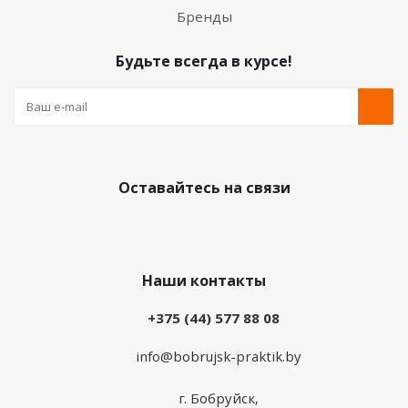
Бренды
Будьте всегда в курсе!
Оставайтесь на связи
Наши контакты
+375 (44) 577 88 08
info@bobrujsk-praktik.by
г. Бобруйск,