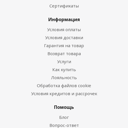
Сертификаты
Информация
Условия оплаты
Условия доставки
Гарантия на товар
Возврат товара
Услуги
Как купить
Лояльность
Обработка файлов cookie
Условия кредитов и рассрочек
Помощь
Блог
Вопрос-ответ