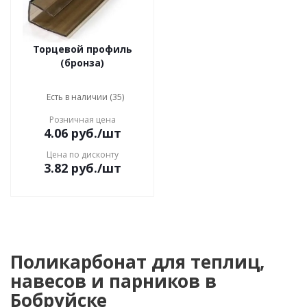
Торцевой профиль
(бронза)
Есть в наличии (35)
Розничная цена
4.06
руб.
/шт
Цена по дисконту
3.82
руб.
/шт
Поликарбонат для теплиц,
навесов и парников в
Бобруйске