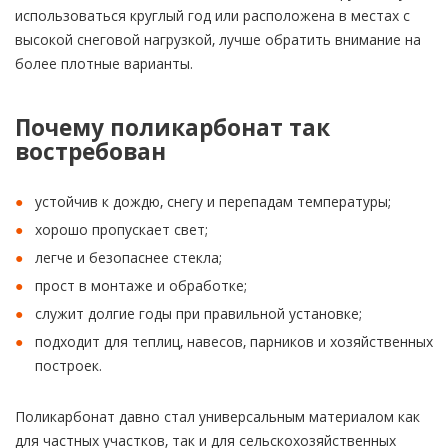
использоваться круглый год или расположена в местах с
высокой снеговой нагрузкой, лучше обратить внимание на
более плотные варианты.
Почему поликарбонат так
востребован
устойчив к дождю, снегу и перепадам температуры;
хорошо пропускает свет;
легче и безопаснее стекла;
прост в монтаже и обработке;
служит долгие годы при правильной установке;
подходит для теплиц, навесов, парников и хозяйственных
построек.
Поликарбонат давно стал универсальным материалом как
для частных участков, так и для сельскохозяйственных