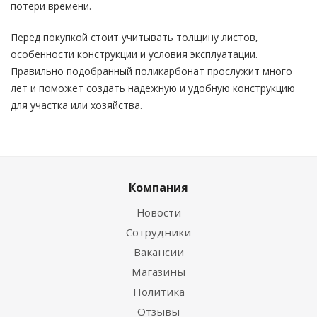
потери времени.
Перед покупкой стоит учитывать толщину листов,
особенности конструкции и условия эксплуатации.
Правильно подобранный поликарбонат прослужит много
лет и поможет создать надежную и удобную конструкцию
для участка или хозяйства.
Компания
Новости
Сотрудники
Вакансии
Магазины
Политика
Отзывы