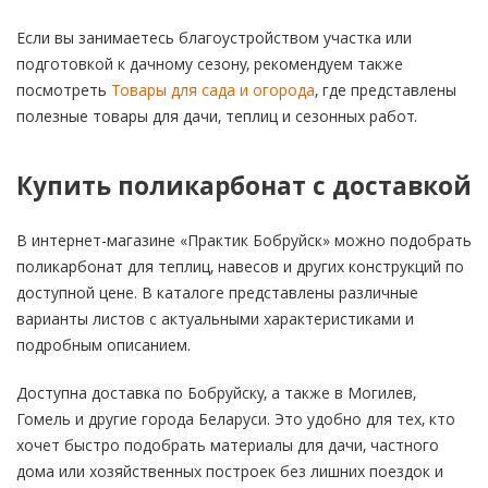
Если вы занимаетесь благоустройством участка или
подготовкой к дачному сезону, рекомендуем также
посмотреть
Товары для сада и огорода
, где представлены
полезные товары для дачи, теплиц и сезонных работ.
Купить поликарбонат с доставкой
В интернет-магазине «Практик Бобруйск» можно подобрать
поликарбонат для теплиц, навесов и других конструкций по
доступной цене. В каталоге представлены различные
варианты листов с актуальными характеристиками и
подробным описанием.
Доступна доставка по Бобруйску, а также в Могилев,
Гомель и другие города Беларуси. Это удобно для тех, кто
хочет быстро подобрать материалы для дачи, частного
дома или хозяйственных построек без лишних поездок и