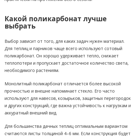
Какой поликарбонат лучше
выбрать
Выбор зависит от того, для каких задач нужен материал.
Для теплиц и парников чаще всего используют сотовый
поликарбонат. Он хорошо удерживает тепло, снижает
теплопотери и пропускает достаточное количество света,
необходимого растениям.
Монолитный поликарбонат отличается более высокой
прочностью и внешне напоминает стекло. Его часто
используют для навесов, козырьков, защитных перегородок
и других конструкций, где важна устойчивость к нагрузкам и
аккуратный внешний вид.
Для большинства дачных теплиц оптимальным вариантом
считаются листы толщиной 4–6 мм. Если конструкция будет