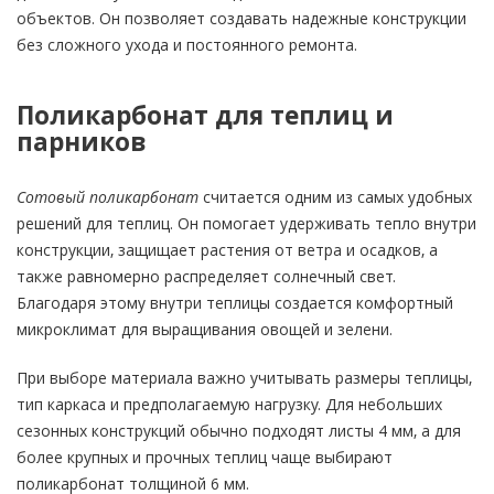
объектов. Он позволяет создавать надежные конструкции
без сложного ухода и постоянного ремонта.
Поликарбонат для теплиц и
парников
Сотовый поликарбонат
считается одним из самых удобных
решений для теплиц. Он помогает удерживать тепло внутри
конструкции, защищает растения от ветра и осадков, а
также равномерно распределяет солнечный свет.
Благодаря этому внутри теплицы создается комфортный
микроклимат для выращивания овощей и зелени.
При выборе материала важно учитывать размеры теплицы,
тип каркаса и предполагаемую нагрузку. Для небольших
сезонных конструкций обычно подходят листы 4 мм, а для
более крупных и прочных теплиц чаще выбирают
поликарбонат толщиной 6 мм.