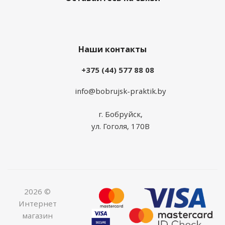
Наши контакты
+375 (44) 577 88 08
info@bobrujsk-praktik.by
г. Бобруйск,
ул. Гоголя, 170В
2026 ©
Интернет
магазин