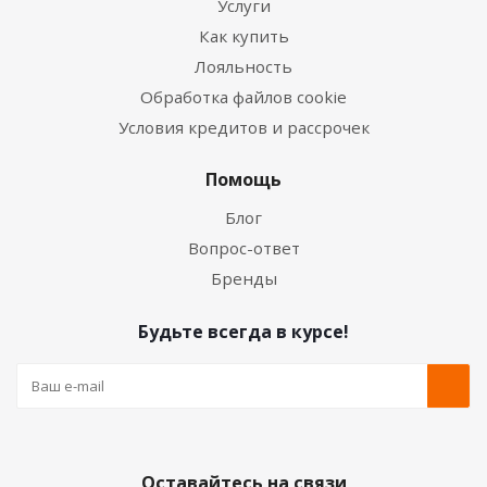
Услуги
Как купить
Лояльность
Обработка файлов cookie
Условия кредитов и рассрочек
Помощь
Блог
Вопрос-ответ
Бренды
Будьте всегда в курсе!
Оставайтесь на связи