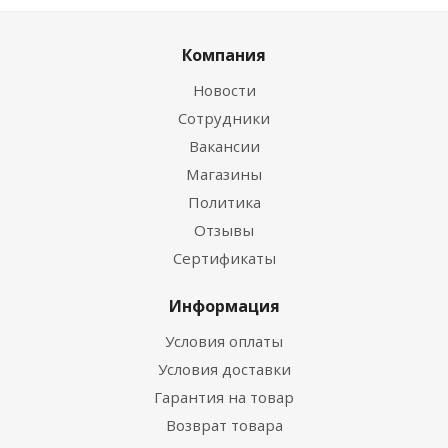
Компания
Новости
Сотрудники
Вакансии
Магазины
Политика
Отзывы
Сертификаты
Информация
Условия оплаты
Условия доставки
Гарантия на товар
Возврат товара