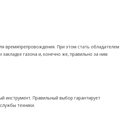
для времяпрепровождения. При этом стать обладателем
закладке газона и, конечно же, правильно за ним
ый инструмент. Правильный выбор гарантирует
 службы техники.