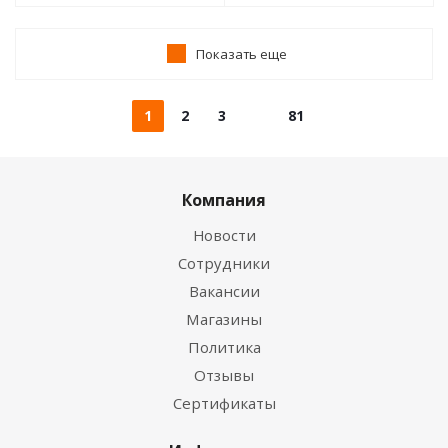
Показать еще
1
2
3
81
Компания
Новости
Сотрудники
Вакансии
Магазины
Политика
Отзывы
Сертификаты