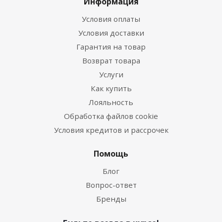
Информация
Условия оплаты
Условия доставки
Гарантия на товар
Возврат товара
Услуги
Как купить
Лояльность
Обработка файлов cookie
Условия кредитов и рассрочек
Помощь
Блог
Вопрос-ответ
Бренды