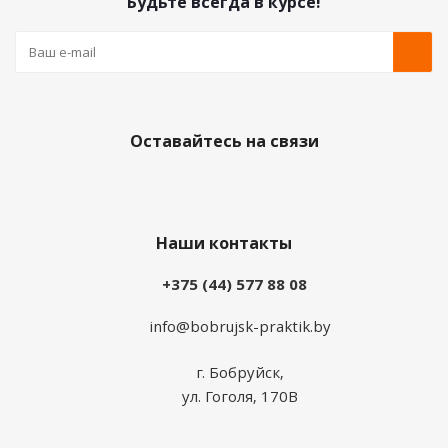
Будьте всегда в курсе!
Оставайтесь на связи
Наши контакты
+375 (44) 577 88 08
info@bobrujsk-praktik.by
г. Бобруйск,
ул. Гоголя, 170В