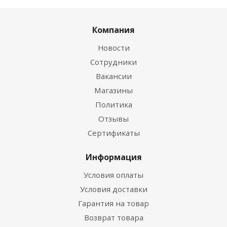
Компания
Новости
Сотрудники
Вакансии
Магазины
Политика
Отзывы
Сертификаты
Информация
Условия оплаты
Условия доставки
Гарантия на товар
Возврат товара