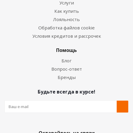
Услуги
Как купить
Лояльность
Обработка файлов cookie
Условия кредитов и рассрочек
Помощь
Блог
Вопрос-ответ
Бренды
Будьте всегда в курсе!