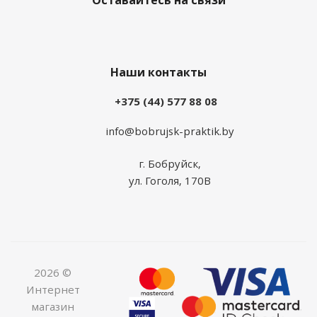
Оставайтесь на связи
Наши контакты
+375 (44) 577 88 08
info@bobrujsk-praktik.by
г. Бобруйск,
ул. Гоголя, 170В
2026 ©
Интернет
магазин