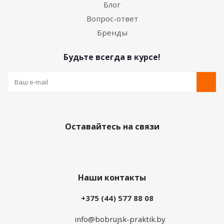
Блог
Вопрос-ответ
Бренды
Будьте всегда в курсе!
Оставайтесь на связи
Наши контакты
+375 (44) 577 88 08
info@bobrujsk-praktik.by