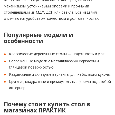
механизмом, устойчивыми опорами и прочными
столешницами из МДФ, ДСП или стекла. Все изделия
отличаются удобством, качеством и долговечностью.
Популярные модели и
особенности
Классические деревянные столы — надежность и уют;
Современные модели с металлическим каркасом и
глянцевой поверхностью;
Раздвижные и складные варианты для небольших кухонь;
Круглые, квадратные и прямоугольные формы под любой
интерьер.
Почему стоит купить стол в
магазинах ПРАКТИК