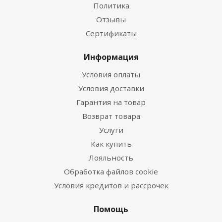
Политика
Отзывы
Сертификаты
Информация
Условия оплаты
Условия доставки
Гарантия на товар
Возврат товара
Услуги
Как купить
Лояльность
Обработка файлов cookie
Условия кредитов и рассрочек
Помощь