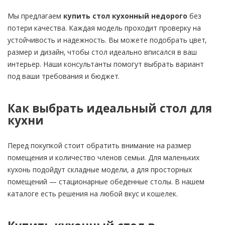
Мы предлагаем
купить стол кухонный недорого
без
потери качества. Каждая модель проходит проверку на
устойчивость и надежность. Вы можете подобрать цвет,
размер и дизайн, чтобы стол идеально вписался в ваш
интерьер. Наши консультанты помогут выбрать вариант
под ваши требования и бюджет.
Как выбрать идеальный стол для
кухни
Перед покупкой стоит обратить внимание на размер
помещения и количество членов семьи. Для маленьких
кухонь подойдут складные модели, а для просторных
помещений — стационарные обеденные столы. В нашем
каталоге есть решения на любой вкус и кошелек.