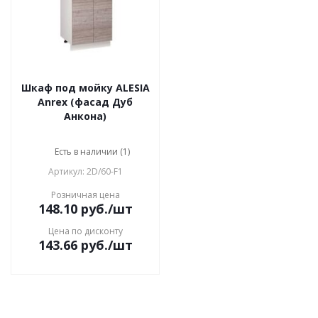
Шкаф под мойку ALESIA
Anrex (фасад Дуб
Анкона)
Есть в наличии (1)
Артикул: 2D/60-F1
Розничная цена
148.10
руб.
/шт
Цена по дисконту
143.66
руб.
/шт