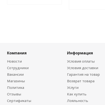
Компания
Информация
Новости
Условия оплаты
Сотрудники
Условия доставки
Вакансии
Гарантия на товар
Магазины
Возврат товара
Политика
Услуги
Отзывы
Как купить
Сертификаты
Лояльность