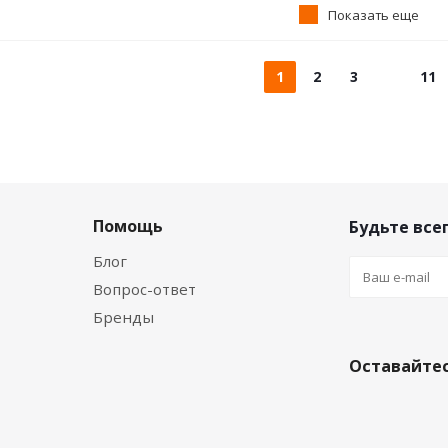
Показать еще
1
2
3
11
Помощь
Будьте всег
Блог
Вопрос-ответ
Бренды
Оставайтес