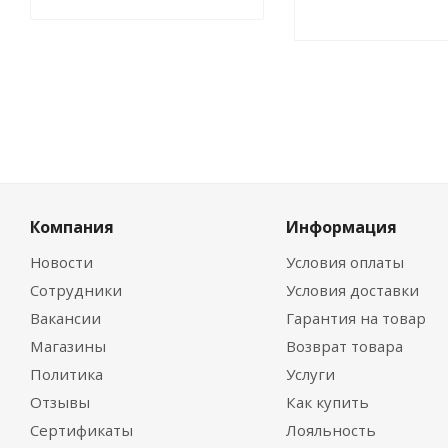
Компания
Информация
Новости
Условия оплаты
Сотрудники
Условия доставки
Вакансии
Гарантия на товар
Магазины
Возврат товара
Политика
Услуги
Отзывы
Как купить
Сертификаты
Лояльность