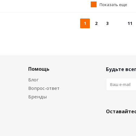
Показать еще
1
2
3
11
Помощь
Будьте всег
Блог
Вопрос-ответ
Бренды
Оставайтес