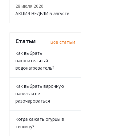
28 июля 2026
АКЦИЯ НЕДЕЛИ в августе
Статьи
Все статьи
Как выбрать
накопительный
водонагреватель?
Как выбрать варочную
панель и не
разочароваться
Когда сажать огурцы в
теплицу?