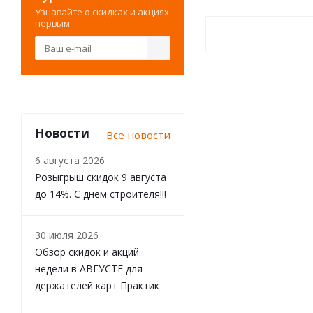
Узнавайте о скидках и акциях
первым
Новости
Все новости
6 августа 2026
Розыгрыш скидок 9 августа
до 14%. С днем строителя!!!
30 июля 2026
Обзор скидок и акций
недели в АВГУСТЕ для
держателей карт Практик