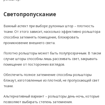
Светопропускание
Важный аспект при выборе рулонных штор – плотность
ткани. От этого зависит, насколько эффективно рольштора
способна затемнять помещение, блокировать
проникновение внешнего света.
Полотно рольшторы может быть полупрозрачным. В таком
случае шторы способны лишь рассеивать свет, закрывать
помещение от посторонних взглядов.
Обеспечить полное затемнение способны рольшторы
блэкаут, изготовленные из плотной, не пропускающей свет
ткани.
Альтернативный вариант – рольшторы день-ночь, которые
позволяют выбирать степень затемнения.