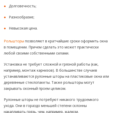
Долговечность;
Разнообразие;
Невысокая цена.
Рольшторы
позволяют в кратчайшие сроки оформить окна
в помещении. Причем сделать это может практически
любой своими собственными силами.
Установка не требует сложной и грязной работы (как,
например, монтаж карнизов). В большинстве случаев
устанавливаются рулонные шторы на пластиковые окна или
деревянные стеклопакеты. Также рольшторы могут
закрывать оконный проем целиком.
Рулонные шторы не потребуют никакого трудоемкого
ухода. Они в гораздо меньшей степени склонны
накапливать грязь, чем, например, жалюзи.