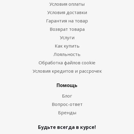
Условия оплаты
Условия доставки
Гарантия на товар
Возврат товара
Услуги
Как купить
Лояльность
Обработка файлов cookie
Условия кредитов и рассрочек
Помощь
Блог
Вопрос-ответ
Бренды
Будьте всегда в курсе!