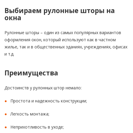
Выбираем рулонные шторы на
окна
Рулонные шторы – один из самых популярных вариантов
оформления окон, который используют как в частном
жилье, так и в общественных зданиях, учреждениях, офисах
и т.д.
Преимущества
Достоинств у рулонных штор немало:
Простота и надежность конструкции;
Легкость монтажа;
Неприхотливость в уходе;