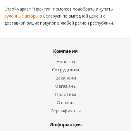
Строймаркет "Практик" поможет подобрать и купить
рулонные шторы
в Беларуси по выгодной цене и с
доставкой ваших покупок в любой регион республики.
Компания
Новости
Сотрудники
Вакансии
Магазины
Политика
Отзывы
Сертификаты
Информация