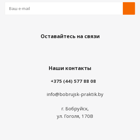
Оставайтесь на связи
Наши контакты
+375 (44) 577 88 08
info@bobrujsk-praktik.by
г. Бобруйск,
ул. Гоголя, 170В