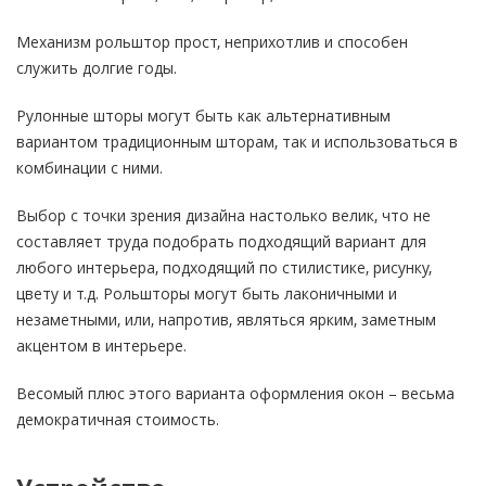
Механизм рольштор прост, неприхотлив и способен
служить долгие годы.
Рулонные шторы могут быть как альтернативным
вариантом традиционным шторам, так и использоваться в
комбинации с ними.
Выбор с точки зрения дизайна настолько велик, что не
составляет труда подобрать подходящий вариант для
любого интерьера, подходящий по стилистике, рисунку,
цвету и т.д. Рольшторы могут быть лаконичными и
незаметными, или, напротив, являться ярким, заметным
акцентом в интерьере.
Весомый плюс этого варианта оформления окон – весьма
демократичная стоимость.