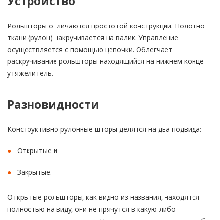
Устройство
Рольшторы отличаются простотой конструкции. Полотно
ткани (рулон) накручивается на валик. Управление
осуществляется с помощью цепочки. Облегчает
раскручивание рольшторы находящийся на нижнем конце
утяжелитель.
Разновидности
Конструктивно рулонные шторы делятся на два подвида:
Открытые и
Закрытые.
Открытые рольшторы, как видно из названия, находятся
полностью на виду, они не прячутся в какую-либо