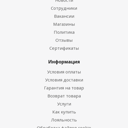
Новости
Сотрудники
Вакансии
Магазины
Политика
Отзывы
Сертификаты
Информация
Условия оплаты
Условия доставки
Гарантия на товар
Возврат товара
Услуги
Как купить
Лояльность
Обработка файлов cookie