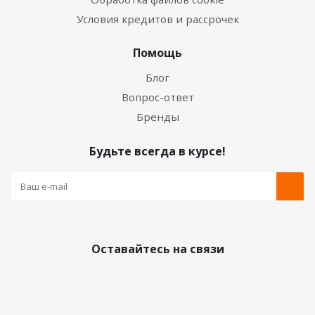
Условия кредитов и рассрочек
Помощь
Блог
Вопрос-ответ
Бренды
Будьте всегда в курсе!
Оставайтесь на связи