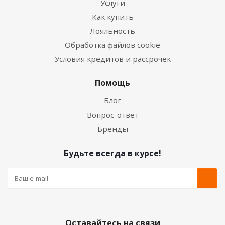
Услуги
Как купить
Лояльность
Обработка файлов cookie
Условия кредитов и рассрочек
Помощь
Блог
Вопрос-ответ
Бренды
Будьте всегда в курсе!
Оставайтесь на связи