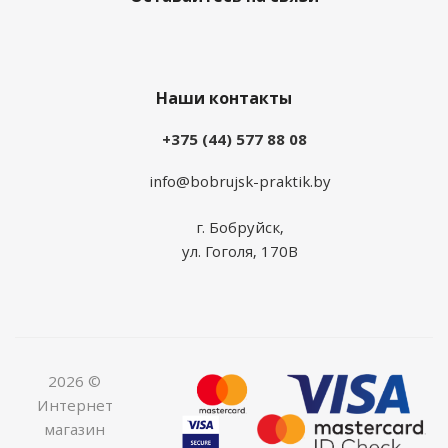
Наши контакты
+375 (44) 577 88 08
info@bobrujsk-praktik.by
г. Бобруйск,
ул. Гоголя, 170В
2026 ©
Интернет
магазин