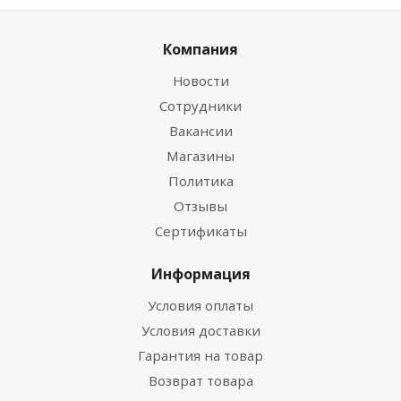
Компания
Новости
Сотрудники
Вакансии
Магазины
Политика
Отзывы
Сертификаты
Информация
Условия оплаты
Условия доставки
Гарантия на товар
Возврат товара