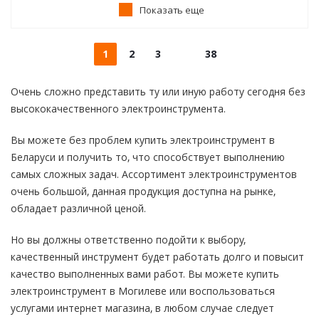
Показать еще
1
2
3
38
Очень сложно представить ту или иную работу сегодня без
высококачественного электроинструмента.
Вы можете без проблем купить электроинструмент в
Беларуси и получить то, что способствует выполнению
самых сложных задач. Ассортимент электроинструментов
очень большой, данная продукция доступна на рынке,
обладает различной ценой.
Но вы должны ответственно подойти к выбору,
качественный инструмент будет работать долго и повысит
качество выполненных вами работ. Вы можете купить
электроинструмент в Могилеве или воспользоваться
услугами интернет магазина, в любом случае следует