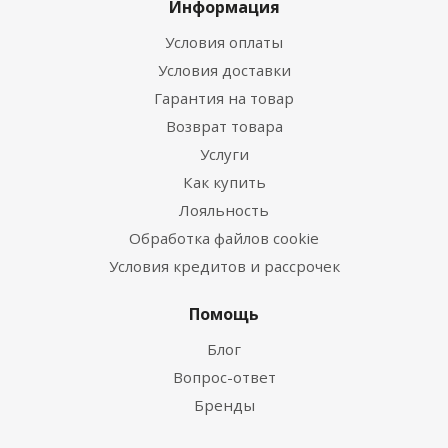
Информация
Условия оплаты
Условия доставки
Гарантия на товар
Возврат товара
Услуги
Как купить
Лояльность
Обработка файлов cookie
Условия кредитов и рассрочек
Помощь
Блог
Вопрос-ответ
Бренды