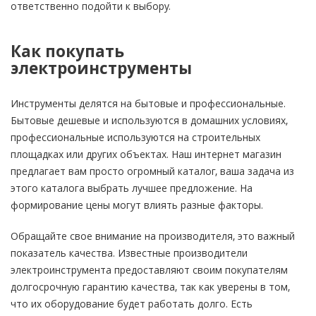
ответственно подойти к выбору.
Как покупать
электроинструменты
Инструменты делятся на бытовые и профессиональные.
Бытовые дешевые и используются в домашних условиях,
профессиональные используются на строительных
площадках или других объектах. Наш интернет магазин
предлагает вам просто огромный каталог, ваша задача из
этого каталога выбрать лучшее предложение. На
формирование цены могут влиять разные факторы.
Обращайте свое внимание на производителя, это важный
показатель качества. Известные производители
электроинструмента предоставляют своим покупателям
долгосрочную гарантию качества, так как уверены в том,
что их оборудование будет работать долго. Есть