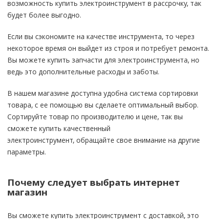
возможность купить электроинструмент в рассрочку, так
будет более выгодно.
Если вы сэкономите на качестве инструмента, то через
некоторое время он выйдет из строя и потребует ремонта.
Вы можете купить запчасти для электроинструмента, но
ведь это дополнительные расходы и заботы.
В нашем магазине доступна удобна система сортировки
товара, с ее помощью вы сделаете оптимальный выбор.
Сортируйте товар по производителю и цене, так вы
сможете купить качественный
электроинструмент, обращайте свое внимание на другие
параметры.
Почему следует выбрать интернет
магазин
Вы сможете
купить
электроинструмент с доставкой, это