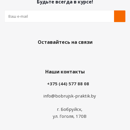
Будьте всегда в курсе!
Оставайтесь на связи
Наши контакты
+375 (44) 577 88 08
info@bobrujsk-praktik.by
г. Бобруйск,
ул. Гоголя, 170В