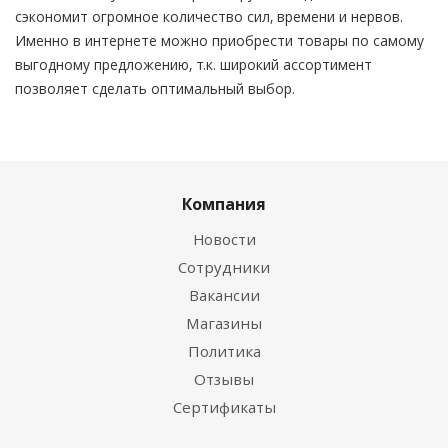
сэкономит огромное количество сил, времени и нервов.
Именно в интернете можно приобрести товары по самому
выгодному предложению, т.к. широкий ассортимент
позволяет сделать оптимальный выбор.
Компания
Новости
Сотрудники
Вакансии
Магазины
Политика
Отзывы
Сертификаты