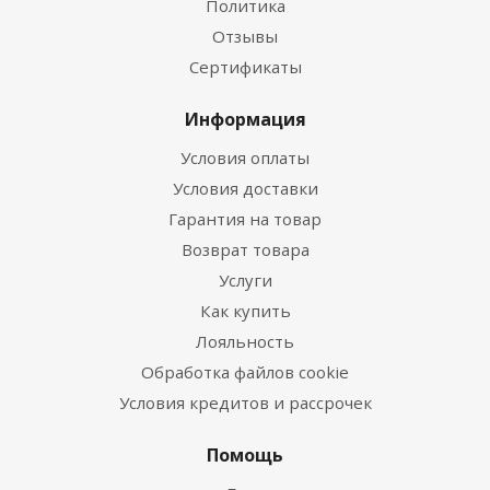
Политика
Отзывы
Сертификаты
Информация
Условия оплаты
Условия доставки
Гарантия на товар
Возврат товара
Услуги
Как купить
Лояльность
Обработка файлов cookie
Условия кредитов и рассрочек
Помощь