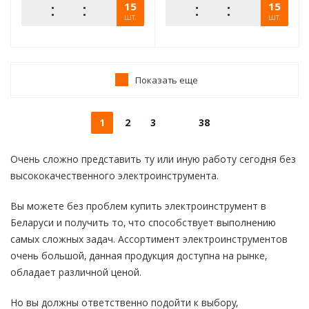
15
15
шт.
шт.
Показать еще
1
2
3
38
Очень сложно представить ту или иную работу сегодня без
высококачественного электроинструмента.
Вы можете без проблем купить электроинструмент в
Беларуси и получить то, что способствует выполнению
самых сложных задач. Ассортимент электроинструментов
очень большой, данная продукция доступна на рынке,
обладает различной ценой.
Но вы должны ответственно подойти к выбору,