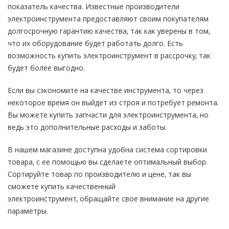
показатель качества. Известные производители
электроинструмента предоставляют своим покупателям
долгосрочную гарантию качества, так как уверены в том,
что их оборудование будет работать долго. Есть
возможность купить электроинструмент в рассрочку, так
будет более выгодно.
Если вы сэкономите на качестве инструмента, то через
некоторое время он выйдет из строя и потребует ремонта.
Вы можете купить запчасти для электроинструмента, но
ведь это дополнительные расходы и заботы.
В нашем магазине доступна удобна система сортировки
товара, с ее помощью вы сделаете оптимальный выбор.
Сортируйте товар по производителю и цене, так вы
сможете купить качественный
электроинструмент, обращайте свое внимание на другие
параметры.