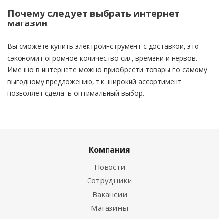
Почему следует выбрать интернет
магазин
Вы сможете
купить
электроинструмент с доставкой, это
сэкономит огромное количество сил, времени и нервов.
Именно в интернете можно приобрести товары по самому
выгодному предложению, т.к. широкий ассортимент
позволяет сделать оптимальный выбор.
Компания
Новости
Сотрудники
Вакансии
Магазины