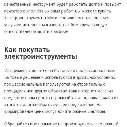
качественный инструмент будет работать долго и повысит
качество выполненных вами работ. Вы можете купить
электроинструмент в Могилеве или воспользоваться
услугами интернет магазина, в любом случае следует
ответственно подойти к выбору.
Как покупать
электроинструменты
Инструменты делятся на бытовые и профессиональные.
Бытовые дешевые и используются в домашних условиях,
профессиональные используются на строительных
площадках или других объектах. Наш интернет магазин
предлагает вам просто огромный каталог, ваша задача из
этого каталога выбрать лучшее предложение. На
формирование цены могут влиять разные факторы.
Обращайте свое внимание на производителя, это важный