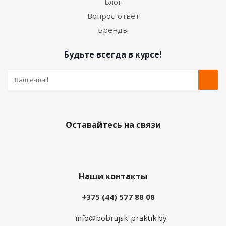
Блог
Вопрос-ответ
Бренды
Будьте всегда в курсе!
Оставайтесь на связи
Наши контакты
+375 (44) 577 88 08
info@bobrujsk-praktik.by