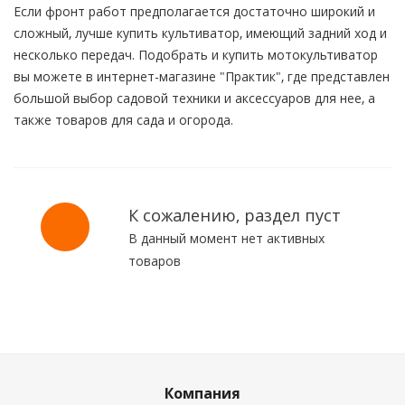
Если фронт работ предполагается достаточно широкий и
сложный, лучше купить культиватор, имеющий задний ход и
несколько передач. Подобрать и купить мотокультиватор
вы можете в интернет-магазине "Практик", где представлен
большой выбор садовой техники и аксессуаров для нее, а
также товаров для сада и огорода.
К сожалению, раздел пуст
В данный момент нет активных
товаров
Компания