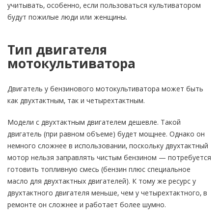
учитывать, особенно, если пользоваться культиватором
будут пожилые люди или женщины.
Тип двигателя
мотокультиватора
Двигатель у бензинового мотокультиватора может быть
как двухтактным, так и четырехтактным.
Модели с двухтактным двигателем дешевле. Такой
двигатель (при равном объеме) будет мощнее. Однако он
немного сложнее в использовании, поскольку двухтактный
мотор нельзя заправлять чистым бензином — потребуется
готовить топливную смесь (бензин плюс специальное
масло для двухтактных двигателей). К тому же ресурс у
двухтактного двигателя меньше, чем у четырехтактного, в
ремонте он сложнее и работает более шумно.