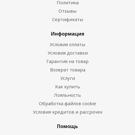
Политика
Отзывы
Сертификаты
Информация
Условия оплаты
Условия доставки
Гарантия на товар
Возврат товара
Услуги
Как купить
Лояльность
Обработка файлов cookie
Условия кредитов и рассрочек
Помощь