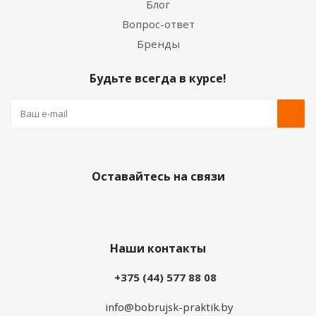
Блог
Вопрос-ответ
Бренды
Будьте всегда в курсе!
Оставайтесь на связи
Наши контакты
+375 (44) 577 88 08
info@bobrujsk-praktik.by