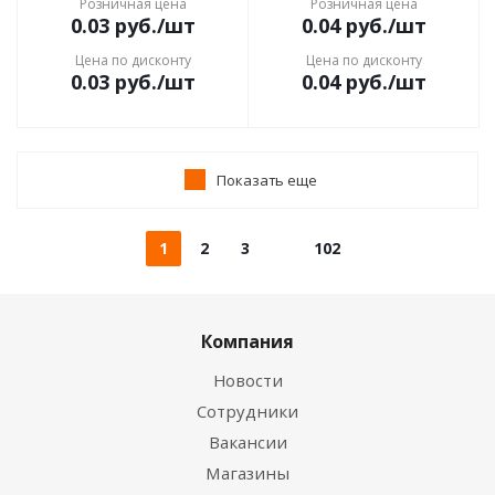
Розничная цена
Розничная цена
0.03
руб.
/шт
0.04
руб.
/шт
Цена по дисконту
Цена по дисконту
0.03
руб.
/шт
0.04
руб.
/шт
Показать еще
1
2
3
102
Компания
Новости
Сотрудники
Вакансии
Магазины