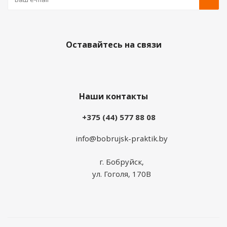
Оставайтесь на связи
Наши контакты
+375 (44) 577 88 08
info@bobrujsk-praktik.by
г. Бобруйск,
ул. Гоголя, 170В