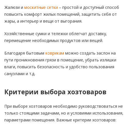
Жалюзи и
москитные сетки
– простой и доступный способ
повысить комфорт жилых помещений, защитить себя от
жары, а интерьер и вещи от выгорания.
Хозяйственные сумки и тележки облегчат доставку,
перемещение необходимых продуктов или вещей.
Благодаря бытовым
коврикам
можно создать заслон на
пути проникновения грязи в помещение, убрать излишки
влаги, повысить безопасность и удобство пользования
санузлами и т.д.
Критерии выбора хозтоваров
При выборе хозтоваров необходимо руководствоваться не
только стоящими задачами, но и условиями использования,
параметрами помещения. Важные критерии хозтоваров: