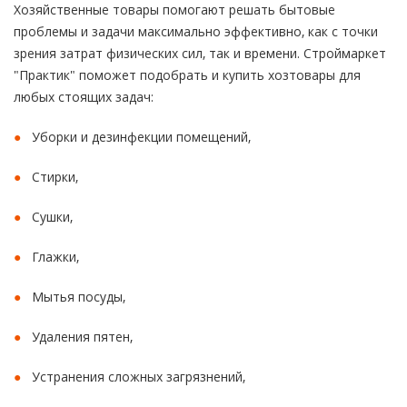
Хозяйственные товары помогают решать бытовые
проблемы и задачи максимально эффективно, как с точки
зрения затрат физических сил, так и времени. Строймаркет
"Практик" поможет подобрать и купить хозтовары для
любых стоящих задач:
Уборки и дезинфекции помещений,
Стирки,
Сушки,
Глажки,
Мытья посуды,
Удаления пятен,
Устранения сложных загрязнений,