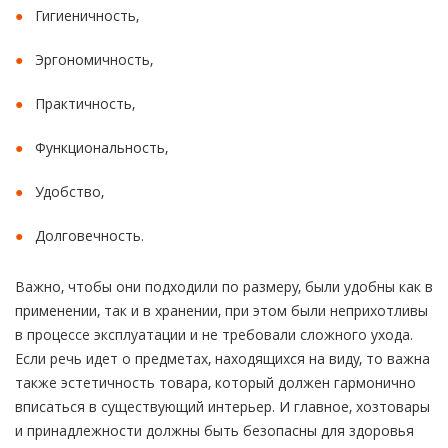
Гигиеничность,
Эргономичность,
Практичность,
Функциональность,
Удобство,
Долговечность.
Важно, чтобы они подходили по размеру, были удобны как в
применении, так и в хранении, при этом были неприхотливы
в процессе эксплуатации и не требовали сложного ухода.
Если речь идет о предметах, находящихся на виду, то важна
также эстетичность товара, который должен гармонично
вписаться в существующий интерьер. И главное, хозтовары
и принадлежности должны быть безопасны для здоровья