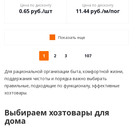
Цена по дисконту
Цена по дисконту
0.65
руб.
/шт
11.44
руб.
/м/пог
Показать еще
1
2
3
107
Для рациональной организации быта, комфортной жизни,
поддержания чистоты и порядка важно выбирать
правильные, подходящие по функционалу, эффективные
хозтовары.
Выбираем хозтовары для
дома