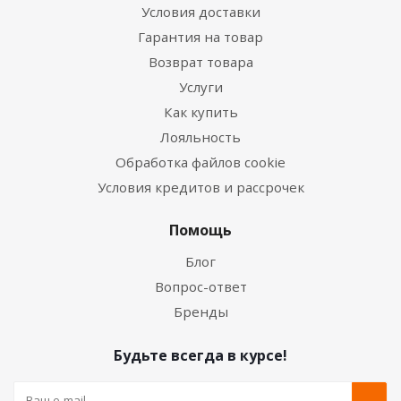
Условия доставки
Гарантия на товар
Возврат товара
Услуги
Как купить
Лояльность
Обработка файлов cookie
Условия кредитов и рассрочек
Помощь
Блог
Вопрос-ответ
Бренды
Будьте всегда в курсе!