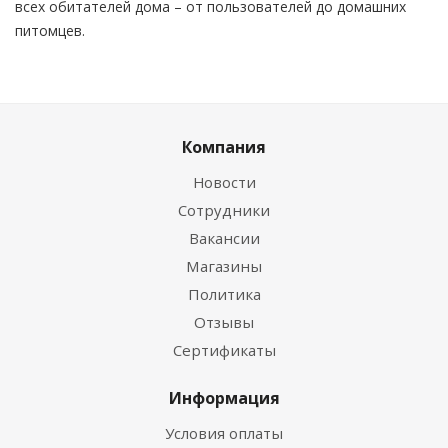
всех обитателей дома – от пользователей до домашних
питомцев.
Компания
Новости
Сотрудники
Вакансии
Магазины
Политика
Отзывы
Сертификаты
Информация
Условия оплаты