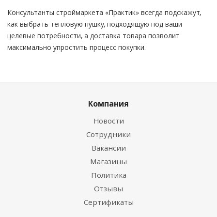
Консультанты строймаркета «Практик» всегда подскажут,
как выбрать тепловую пушку, подходящую под ваши
целевые потребности, а доставка товара позволит
максимально упростить процесс покупки.
Компания
Новости
Сотрудники
Вакансии
Магазины
Политика
Отзывы
Сертификаты