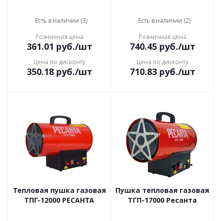
Есть в наличии (3)
Есть в наличии (2)
Розничная цена
Розничная цена
361.01
руб.
/шт
740.45
руб.
/шт
Цена по дисконту
Цена по дисконту
350.18
руб.
/шт
710.83
руб.
/шт
Тепловая пушка газовая
Пушка тепловая газовая
ТПГ-12000 РЕСАНТА
ТГП-17000 Ресанта