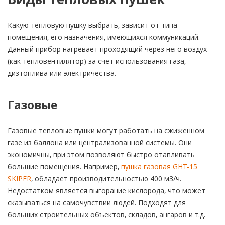
Какую тепловую пушку выбрать, зависит от типа
помещения, его назначения, имеющихся коммуникаций.
Данный прибор нагревает проходящий через него воздух
(как тепловентилятор) за счет использования газа,
дизтоплива или электричества.
Газовые
Газовые тепловые пушки могут работать на сжиженном
газе из баллона или централизованной системы. Они
экономичны, при этом позволяют быстро отапливать
большие помещения. Например,
пушка газовая GHT-15
SKIPER
, обладает производительностью 400 м3/ч.
Недостатком является выгорание кислорода, что может
сказываться на самочувствии людей. Подходят для
больших строительных объектов, складов, ангаров и т.д.