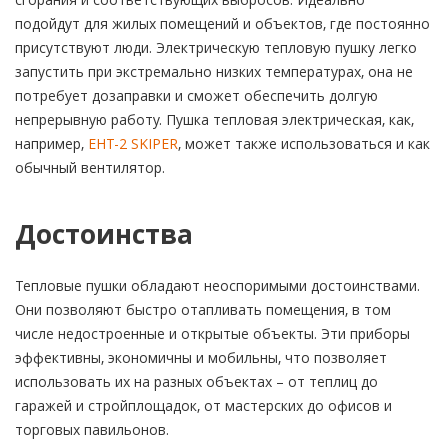
подойдут для жилых помещений и объектов, где постоянно
присутствуют люди. Электрическую тепловую пушку легко
запустить при экстремально низких температурах, она не
потребует дозаправки и сможет обеспечить долгую
непрерывную работу. Пушка тепловая электрическая, как,
например,
EHT-2 SKIPER
, может также использоваться и как
обычный вентилятор.
Достоинства
Тепловые пушки обладают неоспоримыми достоинствами.
Они позволяют быстро отапливать помещения, в том
числе недостроенные и открытые объекты. Эти приборы
эффективны, экономичны и мобильны, что позволяет
использовать их на разных объектах – от теплиц до
гаражей и стройплощадок, от мастерских до офисов и
торговых павильонов.