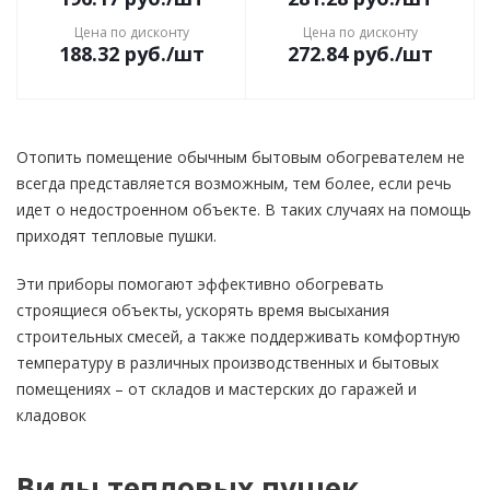
Цена по дисконту
Цена по дисконту
188.32
руб.
/шт
272.84
руб.
/шт
Отопить помещение обычным бытовым обогревателем не
всегда представляется возможным, тем более, если речь
идет о недостроенном объекте. В таких случаях на помощь
приходят тепловые пушки.
Эти приборы помогают эффективно обогревать
строящиеся объекты, ускорять время высыхания
строительных смесей, а также поддерживать комфортную
температуру в различных производственных и бытовых
помещениях – от складов и мастерских до гаражей и
кладовок
Виды тепловых пушек