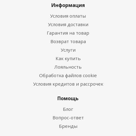
Информация
Условия оплаты
Условия доставки
Гарантия на товар
Возврат товара
Услуги
Как купить
Лояльность
Обработка файлов cookie
Условия кредитов и рассрочек
Помощь
Блог
Вопрос-ответ
Бренды