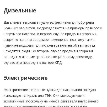
Дизельные
Дизельные тепловые пушки эффективны для обогрева
больших объектов. Подразделяются на приборы прямого и
непрямого нагрева. В первом случае продукты сгорания
выделяются в нагреваемое помещение, поэтому такие
пушки не подходят для использования на объектах, где
находятся люди. Во втором случае продукты сгорания
отводятся из помещения по специальному дымоходу,
однако это приводит к потере КПД.
Электрические
Электрические тепловые пушки для нагревания воздуха
используют спираль или ТЭН. Они малошумные и
экологичные, поскольку не имеют двигателя внутреннего
сгорания и соответствующих выбросов. Идеально