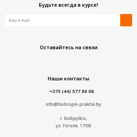
Будьте всегда в курсе!
Оставайтесь на связи
Наши контакты
+375 (44) 577 88 08
info@bobrujsk-praktik.by
г. Бобруйск,
ул. Гоголя, 170В