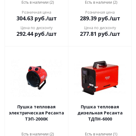
Есть в наличии (2)
Есть в наличии (2)
Розничная цена
Розничная цена
304.63
руб.
/шт
289.39
руб.
/шт
Цена по дисконту
Цена по дисконту
292.44
руб.
/шт
277.81
руб.
/шт
Пушка тепловая
Пушка тепловая
электрическая Ресанта
дизельная Ресанта
ТЭП-2000К
ТДПН-6000
Есть в наличии (2)
Есть в наличии (1)