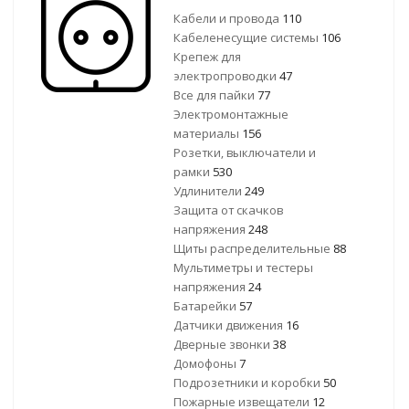
Кабели и провода
110
Кабеленесущие системы
106
Крепеж для
электропроводки
47
Все для пайки
77
Электромонтажные
материалы
156
Розетки, выключатели и
рамки
530
Удлинители
249
Защита от скачков
напряжения
248
Щиты распределительные
88
Мультиметры и тестеры
напряжения
24
Батарейки
57
Датчики движения
16
Дверные звонки
38
Домофоны
7
Подрозетники и коробки
50
Пожарные извещатели
12