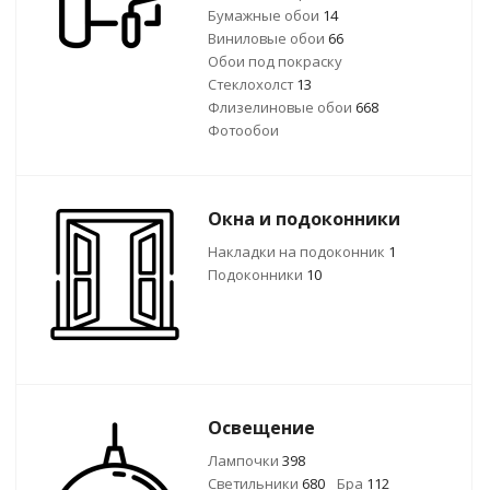
Бумажные обои
14
Виниловые обои
66
Обои под покраску
Стеклохолст
13
Флизелиновые обои
668
Фотообои
Окна и подоконники
Накладки на подоконник
1
Подоконники
10
Освещение
Лампочки
398
Светильники
680
Бра
112