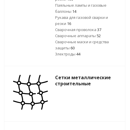
Паяльные лампы и газовые
баллоны
14
Рукава для газовой сварки и
резки
16
Сварочная проволока
37
Сварочные аппараты
52
Сварочные маски и средства
защиты
60
Электроды
44
Сетки металлические
строительные