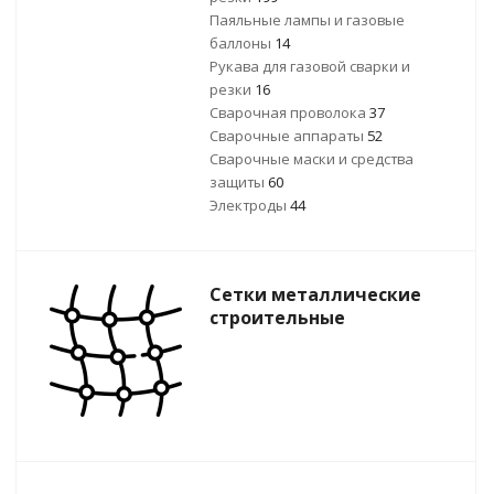
Паяльные лампы и газовые
баллоны
14
Рукава для газовой сварки и
резки
16
Сварочная проволока
37
Сварочные аппараты
52
Сварочные маски и средства
защиты
60
Электроды
44
Сетки металлические
строительные