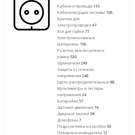
Кабели и провода
110
Кабеленесущие системы
106
Крепеж для
электропроводки
47
Все для пайки
77
Электромонтажные
материалы
156
Розетки, выключатели и
рамки
530
Удлинители
249
Защита от скачков
напряжения
248
Щиты распределительные
88
Мультиметры и тестеры
напряжения
24
Батарейки
57
Датчики движения
16
Дверные звонки
38
Домофоны
7
Подрозетники и коробки
50
Пожарные извещатели
12