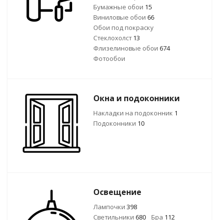
Бумажные обои
15
Виниловые обои
66
Обои под покраску
Стеклохолст
13
Флизелиновые обои
674
Фотообои
Окна и подоконники
Накладки на подоконник
1
Подоконники
10
Освещение
Лампочки
398
Светильники
680
Бра
112