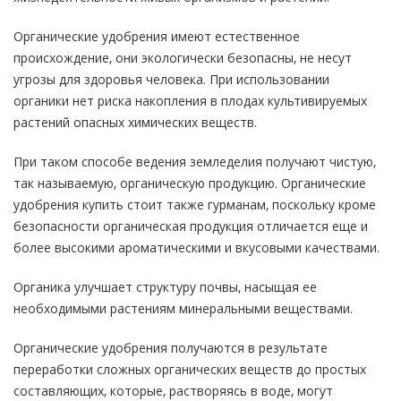
Органические удобрения имеют естественное
происхождение, они экологически безопасны, не несут
угрозы для здоровья человека. При использовании
органики нет риска накопления в плодах культивируемых
растений опасных химических веществ.
При таком способе ведения земледелия получают чистую,
так называемую, органическую продукцию. Органические
удобрения купить стоит также гурманам, поскольку кроме
безопасности органическая продукция отличается еще и
более высокими ароматическими и вкусовыми качествами.
Органика улучшает структуру почвы, насыщая ее
необходимыми растениям минеральными веществами.
Органические удобрения получаются в результате
переработки сложных органических веществ до простых
составляющих, которые, растворяясь в воде, могут