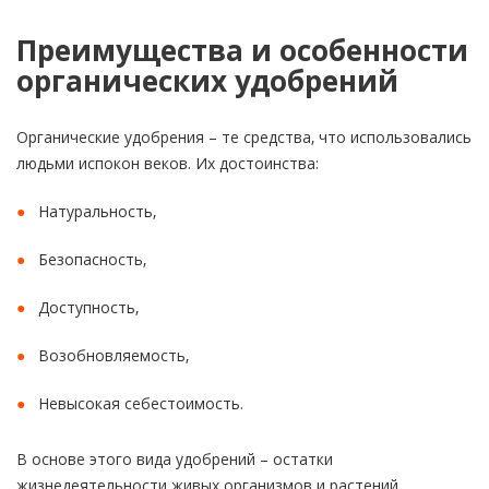
Преимущества и особенности
органических удобрений
Органические удобрения – те средства, что использовались
людьми испокон веков. Их достоинства:
Натуральность,
Безопасность,
Доступность,
Возобновляемость,
Невысокая себестоимость.
В основе этого вида удобрений – остатки
жизнедеятельности живых организмов и растений.