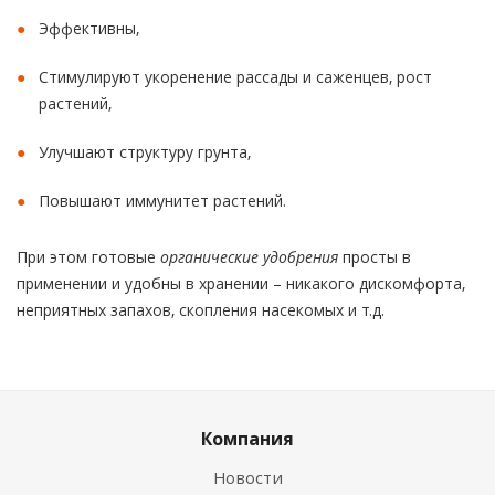
Эффективны,
Стимулируют укоренение рассады и саженцев, рост
растений,
Улучшают структуру грунта,
Повышают иммунитет растений.
При этом готовые
органические удобрения
просты в
применении и удобны в хранении – никакого дискомфорта,
неприятных запахов, скопления насекомых и т.д.
Компания
Новости