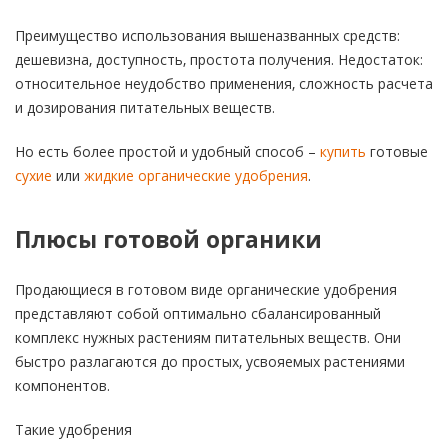
Преимущество использования вышеназванных средств:
дешевизна, доступность, простота получения. Недостаток:
относительное неудобство применения, сложность расчета
и дозирования питательных веществ.
Но есть более простой и удобный способ –
купить
готовые
сухие
или
жидкие органические удобрения
.
Плюсы готовой органики
Продающиеся в готовом виде органические удобрения
представляют собой оптимально сбалансированный
комплекс нужных растениям питательных веществ. Они
быстро разлагаются до простых, усвояемых растениями
компонентов.
Такие удобрения