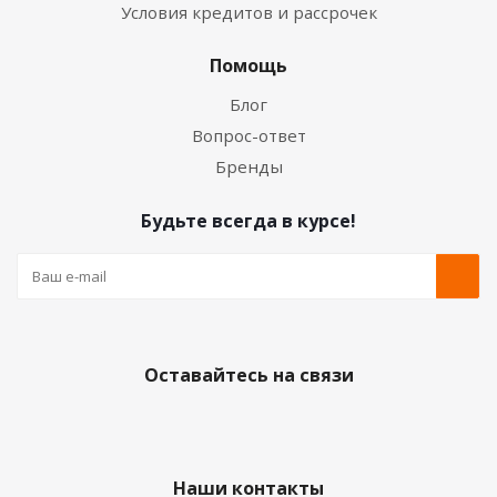
Условия кредитов и рассрочек
Помощь
Блог
Вопрос-ответ
Бренды
Будьте всегда в курсе!
Оставайтесь на связи
Наши контакты