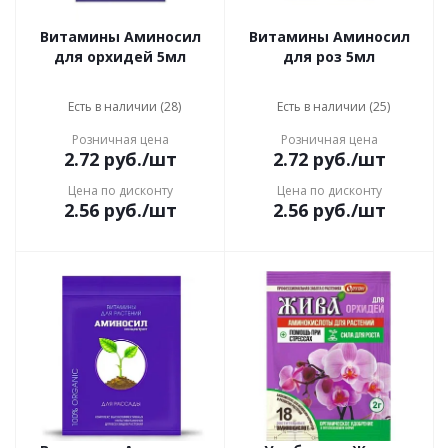
Витамины Аминосил
Витамины Аминосил
для орхидей 5мл
для роз 5мл
Есть в наличии (28)
Есть в наличии (25)
Розничная цена
Розничная цена
2.72
руб.
/шт
2.72
руб.
/шт
Цена по дисконту
Цена по дисконту
2.56
руб.
/шт
2.56
руб.
/шт