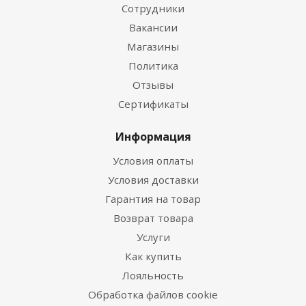
Сотрудники
Вакансии
Магазины
Политика
Отзывы
Сертификаты
Информация
Условия оплаты
Условия доставки
Гарантия на товар
Возврат товара
Услуги
Как купить
Лояльность
Обработка файлов cookie