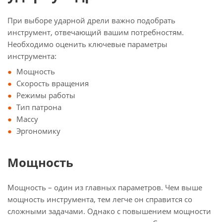
При выборе ударной дрели важно подобрать
инструмент, отвечающий вашим потребностям.
Необходимо оценить ключевые параметры
инструмента:
Мощность
Скорость вращения
Режимы работы
Тип патрона
Массу
Эргономику
Мощность
Мощность – один из главных параметров. Чем выше
мощность инструмента, тем легче он справится со
сложными задачами. Однако с повышением мощности