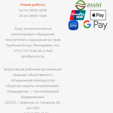
Режим работы:
пн–пт: 08:00–20:00
сб–вс: 09:00–18:00
Лицо, уполномоченное
рассматривать обращения
покупателей о нарушении их прав:
Трубинов Игорь Леонидович, тел.
+375 (177) 74-66-38
, e-mail:
igor@practic.by
Борисовская районная организация
«Барьер» общественного
объединения «Белорусское
общество защиты потребителей».
Председатель — Чистов Валерий
Владимирович
222515, г. Борисов, ул. Гагарина, 83,
а/я 1035