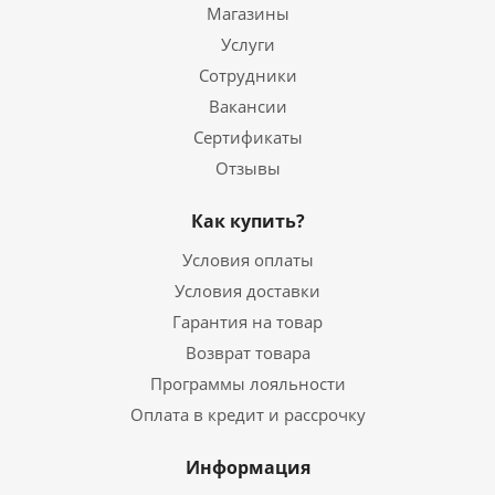
Магазины
Услуги
Сотрудники
Вакансии
Сертификаты
Отзывы
Как купить?
Условия оплаты
Условия доставки
Гарантия на товар
Возврат товара
Программы лояльности
Оплата в кредит и рассрочку
Информация