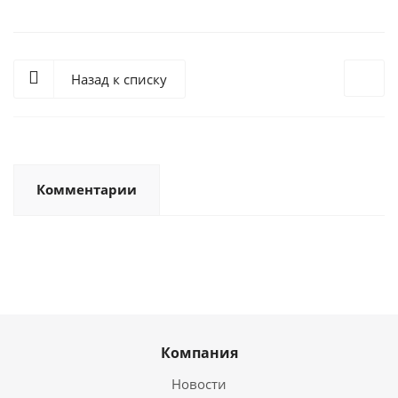
Назад к списку
Комментарии
Компания
Новости