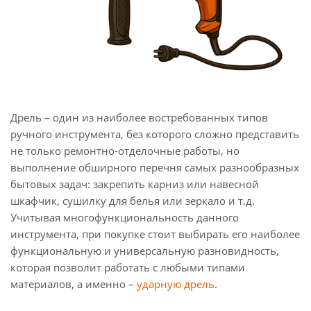
Дрель – один из наиболее востребованных типов
ручного инструмента, без которого сложно представить
не только ремонтно-отделочные работы, но
выполнение обширного перечня самых разнообразных
бытовых задач: закрепить карниз или навесной
шкафчик, сушилку для белья или зеркало и т.д.
Учитывая многофункциональность данного
инструмента, при покупке стоит выбирать его наиболее
функциональную и универсальную разновидность,
которая позволит работать с любыми типами
материалов, а именно –
ударную дрель
.