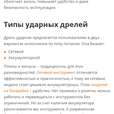
облегчает жизнь, повышает удобство и даже
безопасность эксплуатации.
Типы ударных дрелей
Дрель ударная предлагается пользователям в двух
вариантах исполнения по типу питания. Она бывает:
Сетевой
Аккумуляторной
Плюсы и минусы – традиционны для этих
разновидностей.
Сетевой инструмент
отличается
эффективностью и практичностью, к тому же сетевые
модели стоят дешевле аккумуляторных. Плюс
моделей
на батарейке
– удобство. Нет привязки к розетке, можно
работать и перемещаться с инструментом без
ограничений. Но за счет наличия аккумулятора
увеличивается вес инструмента. А разряженная