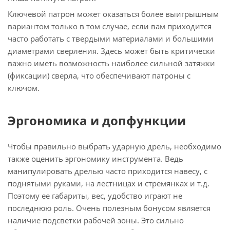
Ключевой патрон может оказаться более выигрышным
вариантом только в том случае, если вам приходится
часто работать с твердыми материалами и большими
диаметрами сверления. Здесь может быть критически
важно иметь возможность наиболее сильной затяжки
(фиксации) сверла, что обеспечивают патроны с
ключом.
Эргономика и допфункции
Чтобы правильно выбрать ударную дрель, необходимо
также оценить эргономику инструмента. Ведь
манипулировать дрелью часто приходится навесу, с
поднятыми руками, на лестницах и стремянках и т.д.
Поэтому ее габариты, вес, удобство играют не
последнюю роль. Очень полезным бонусом является
наличие подсветки рабочей зоны. Это сильно