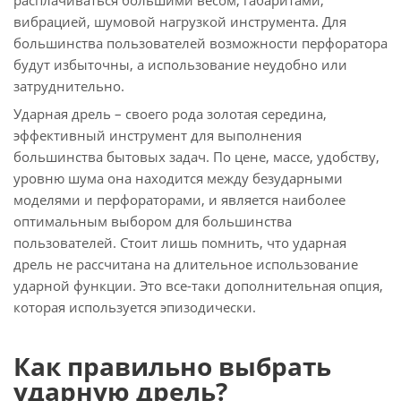
вибрацией, шумовой нагрузкой инструмента. Для
большинства пользователей возможности перфоратора
будут избыточны, а использование неудобно или
затруднительно.
Ударная дрель – своего рода золотая середина,
эффективный инструмент для выполнения
большинства бытовых задач. По цене, массе, удобству,
уровню шума она находится между безударными
моделями и перфораторами, и является наиболее
оптимальным выбором для большинства
пользователей. Стоит лишь помнить, что ударная
дрель не рассчитана на длительное использование
ударной функции. Это все-таки дополнительная опция,
которая используется эпизодически.
Как правильно выбрать
ударную дрель?