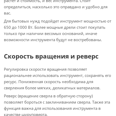
растет и стоимость, и вес инструмента. Стоит
определиться, насколько это оправдано и удобно для
вас.
Для бытовых нужд подойдет инструмент мощностью от
650 до 1000 Вт. Более мощные дрели стоит покупать
только при наличии весомых оснований, иначе
возможности инструмента будут не востребованы.
Скорость вращения и реверс
Регулировка скорости вращения позволяет
рациональнее использовать инструмент, сохранять его
ресурс. Пониженная скорость необходима для
сверления более мягких, деликатных материалов.
Реверс (вращение сверла в обратную сторону)
позволяет бороться с заклиниванием сверла. Также эта
функция важна для использования инструмента в
качестве шуруповерта.