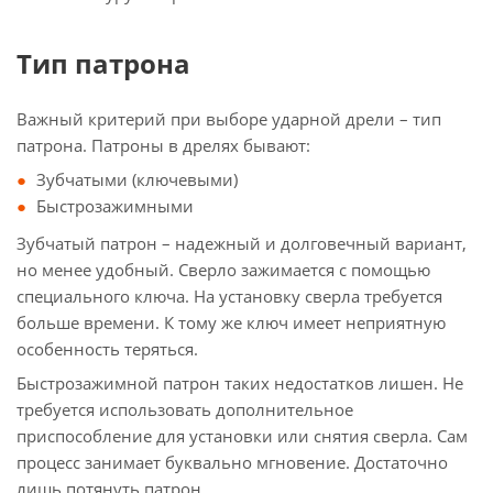
Тип патрона
Важный критерий при выборе ударной дрели – тип
патрона. Патроны в дрелях бывают:
Зубчатыми (ключевыми)
Быстрозажимными
Зубчатый патрон – надежный и долговечный вариант,
но менее удобный. Сверло зажимается с помощью
специального ключа. На установку сверла требуется
больше времени. К тому же ключ имеет неприятную
особенность теряться.
Быстрозажимной патрон таких недостатков лишен. Не
требуется использовать дополнительное
приспособление для установки или снятия сверла. Сам
процесс занимает буквально мгновение. Достаточно
лишь потянуть патрон.