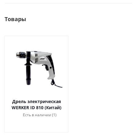
Товары
Дрель электрическая
WERKER ID 810 (Китай)
Есть в наличии (1)