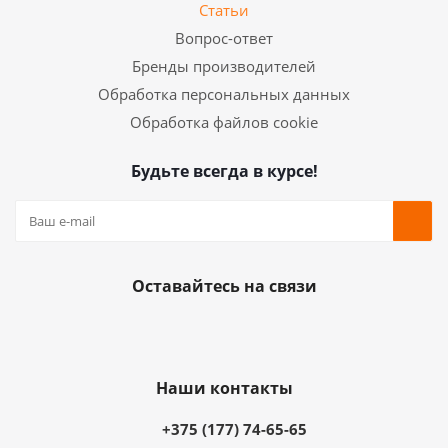
Статьи
Вопрос-ответ
Бренды производителей
Обработка персональных данных
Обработка файлов cookie
Будьте всегда в курсе!
Оставайтесь на связи
Наши контакты
+375 (177) 74-65-65