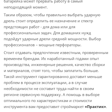
батарейка может прервать работу в самый
неподходящий момент.
Таким образом, чтобы правильно выбрать ударную
дрель стоит определить ее назначение и спектр
предстоящих работ - для дома или для
профессиональных задач. Для домашних нужд
подойдут ударные дрели средней мощности. Выбор
профессионалов – мощные перфораторы.
Стоит отдавать предпочтение известным, проверенным
временем брендам. Их наработанный годами опыт
производства, инженерные решения, качество сборки
и материалов, стоят того, чтобы заплатить больше.
Такой инструмент гарантированно доставит меньше
проблем в процессе эксплуатации, а в случае
необходимости не составит труда найти в своем
регионе сервисную поддержку. А помощь в выборе
оптимального по характеристикам и стоимости
инструмента вам предоставит строймаркет
«Практик»
.