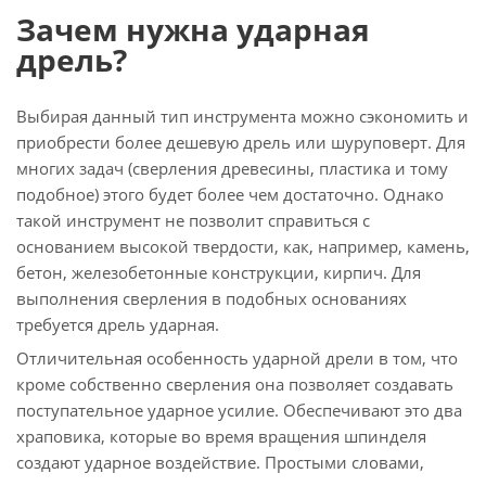
Зачем нужна ударная
дрель?
Выбирая данный тип инструмента можно сэкономить и
приобрести более дешевую дрель или шуруповерт. Для
многих задач (сверления древесины, пластика и тому
подобное) этого будет более чем достаточно. Однако
такой инструмент не позволит справиться с
основанием высокой твердости, как, например, камень,
бетон, железобетонные конструкции, кирпич. Для
выполнения сверления в подобных основаниях
требуется дрель ударная.
Отличительная особенность ударной дрели в том, что
кроме собственно сверления она позволяет создавать
поступательное ударное усилие. Обеспечивают это два
храповика, которые во время вращения шпинделя
создают ударное воздействие. Простыми словами,