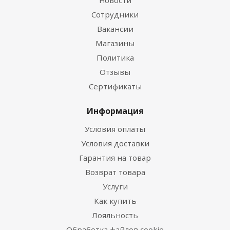
Новости
Сотрудники
Вакансии
Магазины
Политика
Отзывы
Сертификаты
Информация
Условия оплаты
Условия доставки
Гарантия на товар
Возврат товара
Услуги
Как купить
Лояльность
Обработка файлов cookie