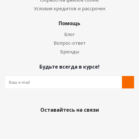
Условия кредитов и рассрочек
Помощь
Блог
Вопрос-ответ
Бренды
Будьте всегда в курсе!
Оставайтесь на связи