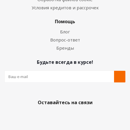
Условия кредитов и рассрочек
Помощь
Блог
Вопрос-ответ
Бренды
Будьте всегда в курсе!
Оставайтесь на связи