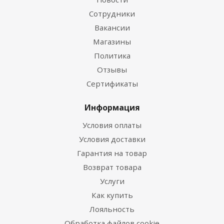
Сотрудники
Вакансии
Магазины
Политика
Отзывы
Сертификаты
Информация
Условия оплаты
Условия доставки
Гарантия на товар
Возврат товара
Услуги
Как купить
Лояльность
Обработка файлов cookie