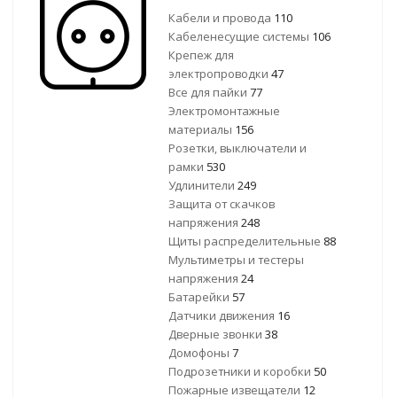
Кабели и провода
110
Кабеленесущие системы
106
Крепеж для
электропроводки
47
Все для пайки
77
Электромонтажные
материалы
156
Розетки, выключатели и
рамки
530
Удлинители
249
Защита от скачков
напряжения
248
Щиты распределительные
88
Мультиметры и тестеры
напряжения
24
Батарейки
57
Датчики движения
16
Дверные звонки
38
Домофоны
7
Подрозетники и коробки
50
Пожарные извещатели
12