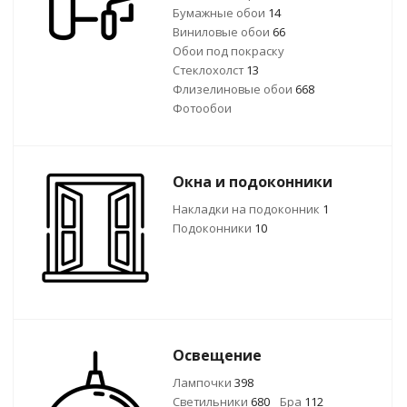
Бумажные обои
14
Виниловые обои
66
Обои под покраску
Стеклохолст
13
Флизелиновые обои
668
Фотообои
Окна и подоконники
Накладки на подоконник
1
Подоконники
10
Освещение
Лампочки
398
Светильники
680
Бра
112