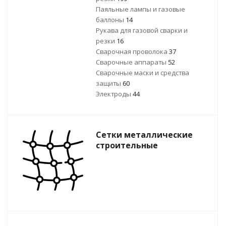
Паяльные лампы и газовые
баллоны
14
Рукава для газовой сварки и
резки
16
Сварочная проволока
37
Сварочные аппараты
52
Сварочные маски и средства
защиты
60
Электроды
44
Сетки металлические
строительные