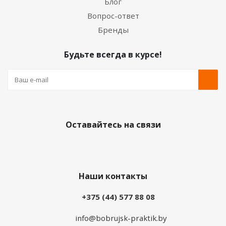
Блог
Вопрос-ответ
Бренды
Будьте всегда в курсе!
Оставайтесь на связи
Наши контакты
+375 (44) 577 88 08
info@bobrujsk-praktik.by