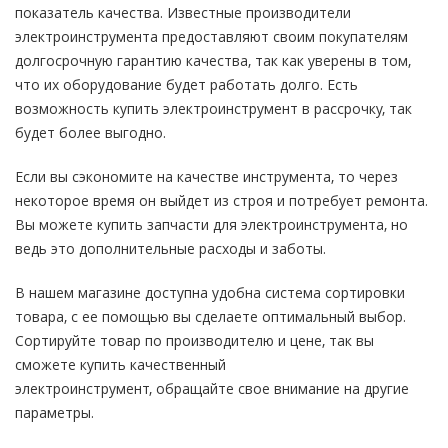
показатель качества. Известные производители
электроинструмента предоставляют своим покупателям
долгосрочную гарантию качества, так как уверены в том,
что их оборудование будет работать долго. Есть
возможность купить электроинструмент в рассрочку, так
будет более выгодно.
Если вы сэкономите на качестве инструмента, то через
некоторое время он выйдет из строя и потребует ремонта.
Вы можете купить запчасти для электроинструмента, но
ведь это дополнительные расходы и заботы.
В нашем магазине доступна удобна система сортировки
товара, с ее помощью вы сделаете оптимальный выбор.
Сортируйте товар по производителю и цене, так вы
сможете купить качественный
электроинструмент, обращайте свое внимание на другие
параметры.