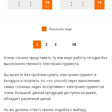
15
15
шт.
шт.
Показать еще
1
2
3
38
Очень сложно представить ту или иную работу сегодня без
высококачественного электроинструмента.
Вы можете без проблем купить электроинструмент в
Беларуси и получить то, что способствует выполнению
самых сложных задач. Ассортимент электроинструментов
очень большой, данная продукция доступна на рынке,
обладает различной ценой.
Но вы должны ответственно подойти к выбору,