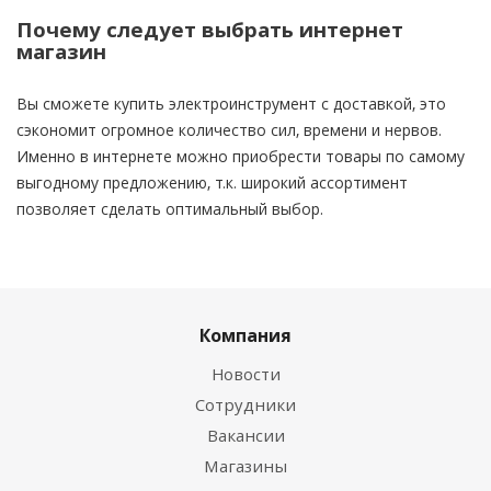
Почему следует выбрать интернет
магазин
Вы сможете
купить
электроинструмент с доставкой, это
сэкономит огромное количество сил, времени и нервов.
Именно в интернете можно приобрести товары по самому
выгодному предложению, т.к. широкий ассортимент
позволяет сделать оптимальный выбор.
Компания
Новости
Сотрудники
Вакансии
Магазины