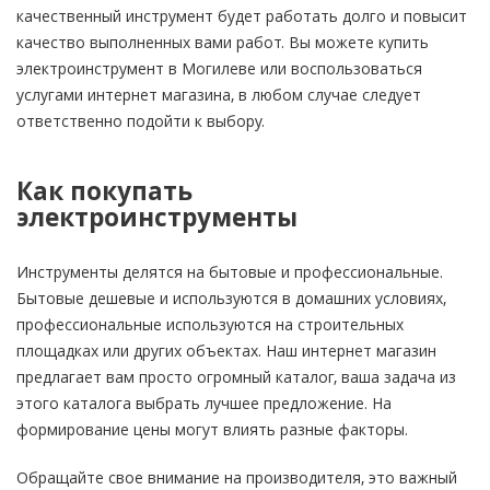
качественный инструмент будет работать долго и повысит
качество выполненных вами работ. Вы можете купить
электроинструмент в Могилеве или воспользоваться
услугами интернет магазина, в любом случае следует
ответственно подойти к выбору.
Как покупать
электроинструменты
Инструменты делятся на бытовые и профессиональные.
Бытовые дешевые и используются в домашних условиях,
профессиональные используются на строительных
площадках или других объектах. Наш интернет магазин
предлагает вам просто огромный каталог, ваша задача из
этого каталога выбрать лучшее предложение. На
формирование цены могут влиять разные факторы.
Обращайте свое внимание на производителя, это важный