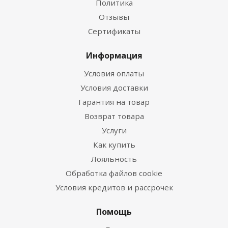
Политика
Отзывы
Сертификаты
Информация
Условия оплаты
Условия доставки
Гарантия на товар
Возврат товара
Услуги
Как купить
Лояльность
Обработка файлов cookie
Условия кредитов и рассрочек
Помощь