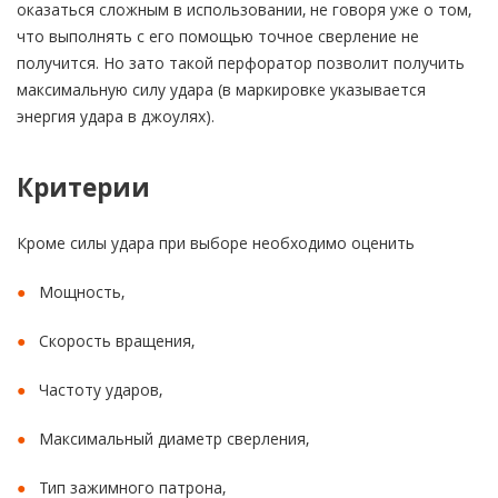
оказаться сложным в использовании, не говоря уже о том,
что выполнять с его помощью точное сверление не
получится. Но зато такой перфоратор позволит получить
максимальную силу удара (в маркировке указывается
энергия удара в джоулях).
Критерии
Кроме силы удара при выборе необходимо оценить
Мощность,
Скорость вращения,
Частоту ударов,
Максимальный диаметр сверления,
Тип зажимного патрона,