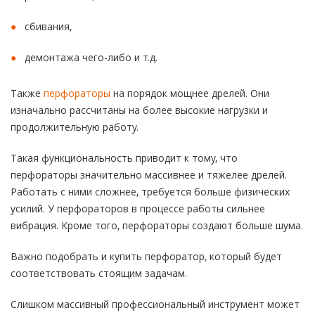
сбивания,
демонтажа чего-либо и т.д.
Также
перфораторы
на порядок мощнее дрелей. Они
изначально рассчитаны на более высокие нагрузки и
продолжительную работу.
Такая функциональность приводит к тому, что
перфораторы значительно массивнее и тяжелее дрелей.
Работать с ними сложнее, требуется больше физических
усилий. У перфораторов в процессе работы сильнее
вибрация. Кроме того, перфораторы создают больше шума.
Важно подобрать и купить перфоратор, который будет
соответствовать стоящим задачам.
Слишком массивный профессиональный инструмент может