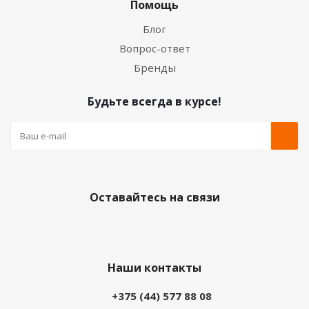
Помощь
Блог
Вопрос-ответ
Бренды
Будьте всегда в курсе!
Оставайтесь на связи
Наши контакты
+375 (44) 577 88 08