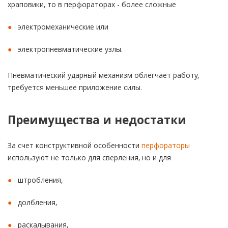
храповики, то в перфораторах - более сложные
электромеханические или
электропневматические узлы.
Пневматический ударный механизм облегчает работу,
требуется меньшее приложение силы.
Преимущества и недостатки
За счет конструктивной особенности
перфораторы
используют не только для сверления, но и для
штробления,
долбления,
раскалывания,