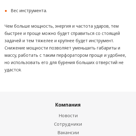
Вес инструмента.
Чем больше мощность, энергия и частота ударов, тем
быстрее и проще можно будет справиться со стоящей
задачей и тем тяжелее и крупнее будет инструмент.
Снижение мощности позволяет уменьшить габариты и
массу, работать с таким перфоратором проще и удобнее,
но использовать его для бурения больших отверстий не
удастся.
Компания
Новости
Сотрудники
Вакансии