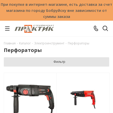
При покупке в интернет-магазине, есть доставка за счет
магазина по городу Бобруйску вне зависимости от
суммы заказа
Главная
-
Каталог
-
Электроинструмент
-
Перфораторы
Перфораторы
Фильтр