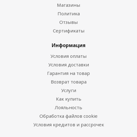
Магазины
Политика
Отзывы
Сертификаты
Информация
Условия оплаты
Условия доставки
Гарантия на товар
Возврат товара
Услуги
Как купить
Лояльность
Обработка файлов cookie
Условия кредитов и рассрочек