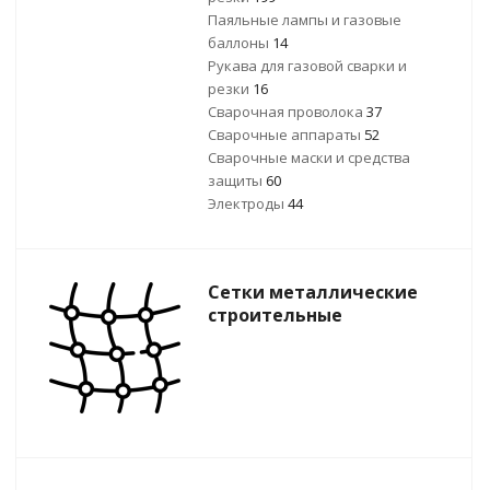
Паяльные лампы и газовые
баллоны
14
Рукава для газовой сварки и
резки
16
Сварочная проволока
37
Сварочные аппараты
52
Сварочные маски и средства
защиты
60
Электроды
44
Сетки металлические
строительные