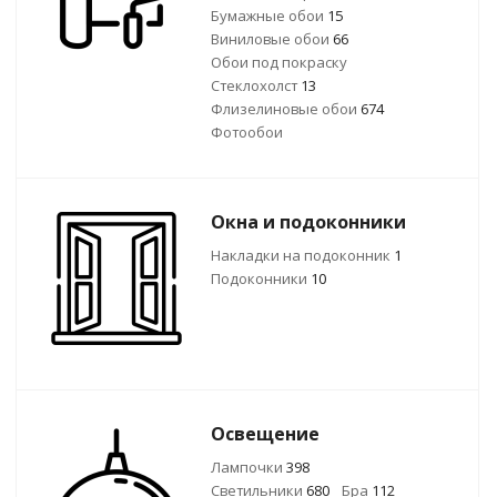
Бумажные обои
15
Виниловые обои
66
Обои под покраску
Стеклохолст
13
Флизелиновые обои
674
Фотообои
Окна и подоконники
Накладки на подоконник
1
Подоконники
10
Освещение
Лампочки
398
Светильники
680
Бра
112