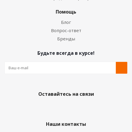
Помощь
Блог
Вопрос-ответ
Бренды
Будьте всегда в курсе!
Оставайтесь на связи
Наши контакты