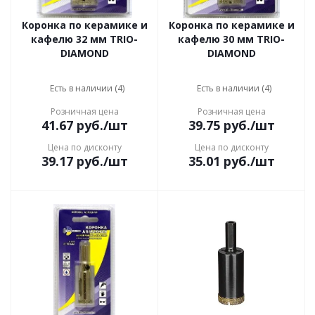
Коронка по керамике и
Коронка по керамике и
кафелю 32 мм TRIO-
кафелю 30 мм TRIO-
DIAMOND
DIAMOND
Есть в наличии (4)
Есть в наличии (4)
Розничная цена
Розничная цена
41.67
руб.
/шт
39.75
руб.
/шт
Цена по дисконту
Цена по дисконту
39.17
руб.
/шт
35.01
руб.
/шт