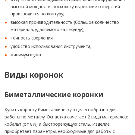
высокой мощности, поскольку вырезание отверстий
производится по контуру;
высокая производительность (большое количество
материала, удаляемого за секунду);
точность сверления;
удобство использования инструмента;
минимум шума.
Виды коронок
Биметаллические коронки
Купить коронку биметаллическую целесообразно для
работы по металлу. Оснастка сочетает 2 вида материалов:
кобальт (от 8%) и быстрорежущую сталь. Изделие
приобретает параметры, необходимые для работы с