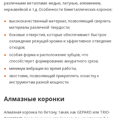
различными металлами: медью, латунью, алюминием,
нержавейкой и т.д. Особенности биметаллических коронок:
высококачественный материал, позволяющий сверлить
материалы различной твердости;
боковые отверстия, которые обеспечивают быстрое
охлаждение режущей кромки и эффективное отведение
отходов;
особая форма и расположение зубцов, что
способствует формированию аккуратного среза;
минимум вибрации во время работы;
хвостовик, позволяющий прикреплять оснастку к
инструментам разной мощности.
Алмазные коронки
Алмазная коронка по бетону, такая, как GEPARD или TRIO-