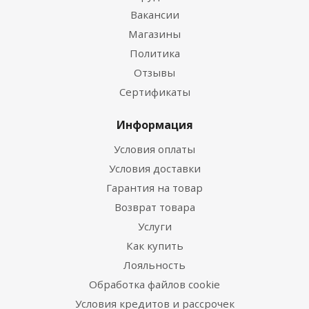
Вакансии
Магазины
Политика
Отзывы
Сертификаты
Информация
Условия оплаты
Условия доставки
Гарантия на товар
Возврат товара
Услуги
Как купить
Лояльность
Обработка файлов cookie
Условия кредитов и рассрочек