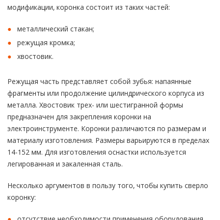
модификации, коронка состоит из таких частей:
металлический стакан;
режущая кромка;
хвостовик.
Режущая часть представляет собой зубья: напаянные
фрагменты или продолжение цилиндрического корпуса из
металла. Хвостовик трех- или шестигранной формы
предназначен для закрепления коронки на
электроинструменте. Коронки различаются по размерам и
материалу изготовления. Размеры варьируются в пределах
14-152 мм. Для изготовления оснастки используется
легированная и закаленная сталь.
Несколько аргументов в пользу того, чтобы купить сверло
коронку:
отсутствие необходимости применения оборудования