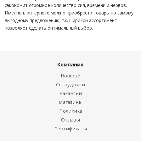
сэкономит огромное количество сил, времени и нервов.
Именно в интернете можно приобрести товары по самому
выгодному предложению, т.к. широкий ассортимент
позволяет сделать оптимальный выбор.
Компания
Новости
Сотрудники
Вакансии
Магазины
Политика
Отзывы
Сертификаты