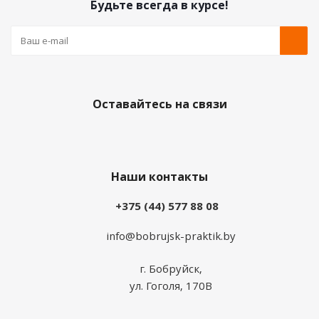
Будьте всегда в курсе!
Оставайтесь на связи
Наши контакты
+375 (44) 577 88 08
info@bobrujsk-praktik.by
г. Бобруйск,
ул. Гоголя, 170В