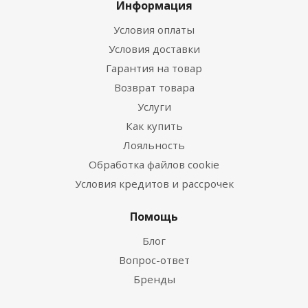
Информация
Условия оплаты
Условия доставки
Гарантия на товар
Возврат товара
Услуги
Как купить
Лояльность
Обработка файлов cookie
Условия кредитов и рассрочек
Помощь
Блог
Вопрос-ответ
Бренды