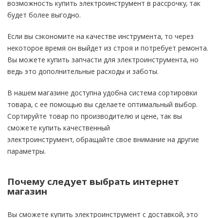
возможность купить электроинструмент в рассрочку, так
будет более выгодно.
Если вы сэкономите на качестве инструмента, то через
некоторое время он выйдет из строя и потребует ремонта.
Вы можете купить запчасти для электроинструмента, но
ведь это дополнительные расходы и заботы.
В нашем магазине доступна удобна система сортировки
товара, с ее помощью вы сделаете оптимальный выбор.
Сортируйте товар по производителю и цене, так вы
сможете купить качественный
электроинструмент, обращайте свое внимание на другие
параметры.
Почему следует выбрать интернет
магазин
Вы сможете
купить
электроинструмент с доставкой, это