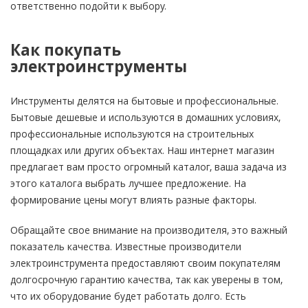
ответственно подойти к выбору.
Как покупать
электроинструменты
Инструменты делятся на бытовые и профессиональные.
Бытовые дешевые и используются в домашних условиях,
профессиональные используются на строительных
площадках или других объектах. Наш интернет магазин
предлагает вам просто огромный каталог, ваша задача из
этого каталога выбрать лучшее предложение. На
формирование цены могут влиять разные факторы.
Обращайте свое внимание на производителя, это важный
показатель качества. Известные производители
электроинструмента предоставляют своим покупателям
долгосрочную гарантию качества, так как уверены в том,
что их оборудование будет работать долго. Есть