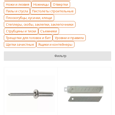
Ножи и лезвия
Ножницы
Отвертки
Пилы и стусла
Пистолеты строительные
Плоскогубцы, кусачки, клещи
Степлеры, скобы, заклепки, заклепочники
Струбцины и тиски
Съемники
Трещотки для головок и бит
Уровни и правила
Щетки зачистные
Ящики и контейнеры
Фильтр