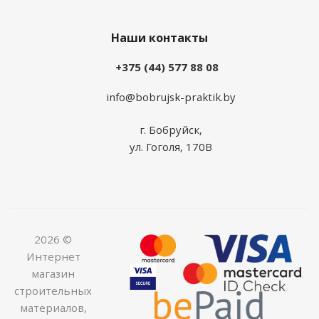
Наши контакты
+375 (44) 577 88 08
info@bobrujsk-praktik.by
г. Бобруйск,
ул. Гоголя, 170В
2026 ©
Интернет
магазин
строительных
материалов,