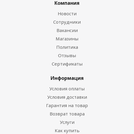
Компания
Новости
Сотрудники
Вакансии
Магазины
Политика
Отзывы
Сертификаты
Информация
Условия оплаты
Условия доставки
Гарантия на товар
Возврат товара
Услуги
Как купить