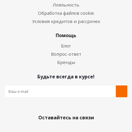
Лояльность
Обработка файлов cookie
Условия кредитов и рассрочек
Помощь
Блог
Вопрос-ответ
Бренды
Будьте всегда в курсе!
Оставайтесь на связи