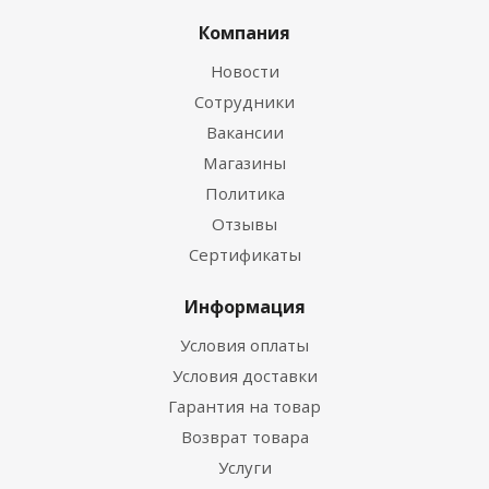
Компания
Новости
Сотрудники
Вакансии
Магазины
Политика
Отзывы
Сертификаты
Информация
Условия оплаты
Условия доставки
Гарантия на товар
Возврат товара
Услуги