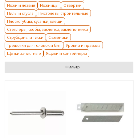
Ножи и лезвия
Ножницы
Отвертки
Пилы и стусла
Пистолеты строительные
Плоскогубцы, кусачки, клещи
Степлеры, скобы, заклепки, заклепочники
Струбцины и тиски
Съемники
Трещотки для головок и бит
Уровни и правила
Щетки зачистные
Ящики и контейнеры
Фильтр