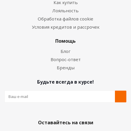
Как купить
Лояльность
Обработка файлов cookie
Условия кредитов и рассрочек
Помощь
Блог
Вопрос-ответ
Бренды
Будьте всегда в курсе!
Оставайтесь на связи