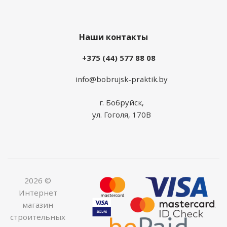
Наши контакты
+375 (44) 577 88 08
info@bobrujsk-praktik.by
г. Бобруйск,
ул. Гоголя, 170В
2026 ©
Интернет
магазин
строительных