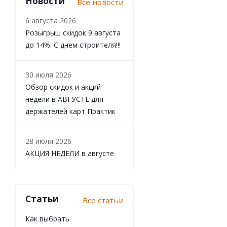
Новости
Все новости
6 августа 2026
Розыгрыш скидок 9 августа
до 14%. С днем строителя!!!
30 июля 2026
Обзор скидок и акций
недели в АВГУСТЕ для
держателей карт Практик
28 июля 2026
АКЦИЯ НЕДЕЛИ в августе
Статьи
Все статьи
Как выбрать