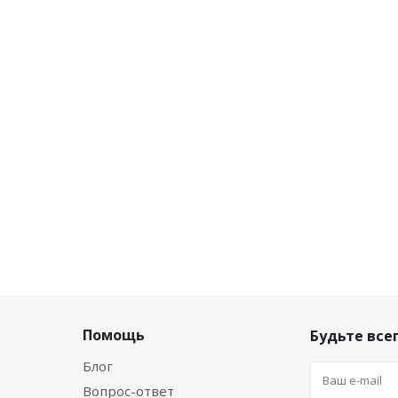
Помощь
Будьте всег
Блог
Вопрос-ответ