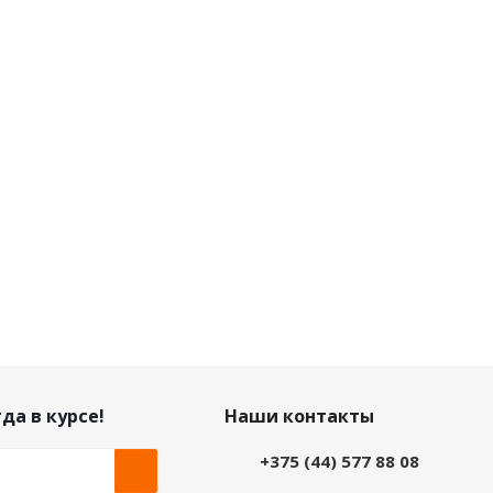
да в курсе!
Наши контакты
+375 (44) 577 88 08