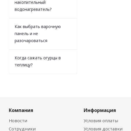
накопительный
водонагреватель?
Как выбрать варочную
панель и не
разочароваться
Когда сажать огурцы в
теплицу?
Компания
Информация
Новости
Условия оплаты
Сотрудники
Условия доставки