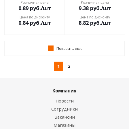
Розничная цена
Розничная цена
0.89
руб.
/шт
9.38
руб.
/шт
Цена по дисконту
Цена по дисконту
0.84
руб.
/шт
8.82
руб.
/шт
Показать еще
1
2
Компания
Новости
Сотрудники
Вакансии
Магазины