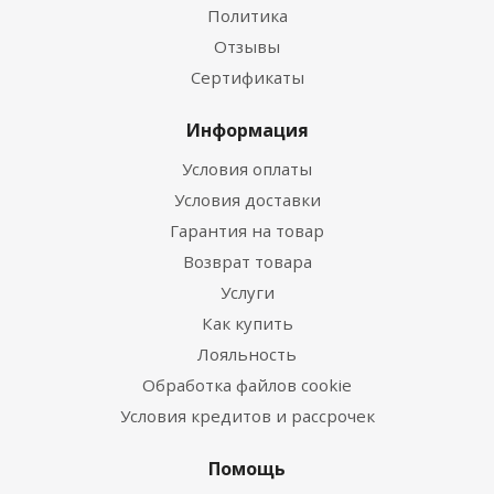
Политика
Отзывы
Сертификаты
Информация
Условия оплаты
Условия доставки
Гарантия на товар
Возврат товара
Услуги
Как купить
Лояльность
Обработка файлов cookie
Условия кредитов и рассрочек
Помощь