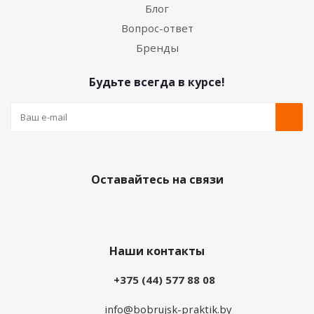
Блог
Вопрос-ответ
Бренды
Будьте всегда в курсе!
Оставайтесь на связи
Наши контакты
+375 (44) 577 88 08
info@bobrujsk-praktik.by