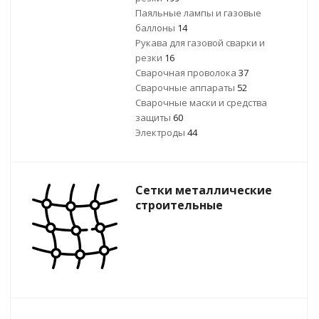
Паяльные лампы и газовые
баллоны
14
Рукава для газовой сварки и
резки
16
Сварочная проволока
37
Сварочные аппараты
52
Сварочные маски и средства
защиты
60
Электроды
44
Сетки металлические
строительные