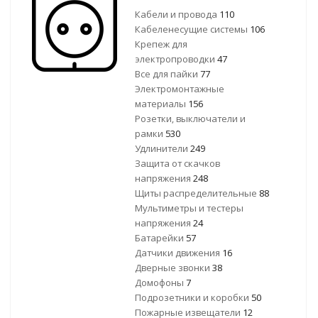
Кабели и провода
110
Кабеленесущие системы
106
Крепеж для
электропроводки
47
Все для пайки
77
Электромонтажные
материалы
156
Розетки, выключатели и
рамки
530
Удлинители
249
Защита от скачков
напряжения
248
Щиты распределительные
88
Мультиметры и тестеры
напряжения
24
Батарейки
57
Датчики движения
16
Дверные звонки
38
Домофоны
7
Подрозетники и коробки
50
Пожарные извещатели
12