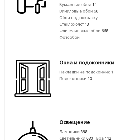
Бумажные обои
14
Виниловые обои
66
Обои под покраску
Стеклохолст
13
Флизелиновые обои
668
Фотообои
Окна и подоконники
Накладки на подоконник
1
Подоконники
10
Освещение
Лампочки
398
Светильники
680
Бра
112