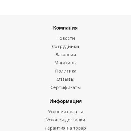
Компания
Новости
Сотрудники
Вакансии
Магазины
Политика
Отзывы
Сертификаты
Информация
Условия оплаты
Условия доставки
Гарантия на товар