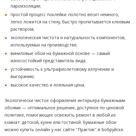
пароизоляции;
простой процесс поклейки: полотно весит немного,
легко ложится на стену, быстро пропитывается клеевым
раствором;
экологическая чистота и натуральность компонентов,
используемых на производстве;
виниловые обои на бумажной основе — самый
износостойкий представитель вида;
устойчивость к ультрафиолетовому излучению и
выгоранию;
высокое качество и лояльная цена.
Экологически чистое оформление интерьера бумажными
обоями — оптимальное решение, доступное по ценовой
политике, помогающее освежить ремонт в любой из
комнат: детской, кухне или гостиной. Бумажные обои
можно купить онлайн у нас сайте "Практик" в Бобруйске.