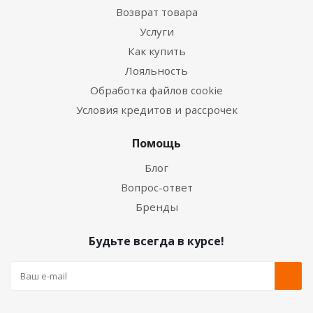
Возврат товара
Услуги
Как купить
Лояльность
Обработка файлов cookie
Условия кредитов и рассрочек
Помощь
Блог
Вопрос-ответ
Бренды
Будьте всегда в курсе!