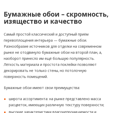
Бумажные обои – скромность,
изящество и качество
Самый простой классический и доступный приём
перевоплощения интерьера — бумажные обои.
Разнообразие источников для отделки на современном
рынке не отодвинуло бумажные обои на второй план, а,
наоборот принесло им ещё большую популярность.
Лёгкость материала и простота поклейки позволяют
декорировать не только стены, но потолочную
поверхность помещений.
Бумажные обои имеют свои преимущества:
широта ассортимента: на рынке представлено масса
расцветок, имеющих различную текстуру поверхности;
высокие характеристики влагонепроницаемости и